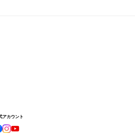
公式アカウント