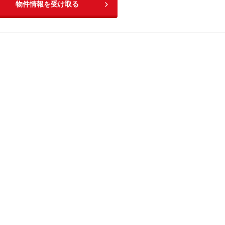
物件情報を受け取る