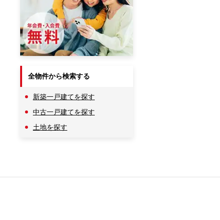
全物件から検索する
新築一戸建てを探す
中古一戸建てを探す
土地を探す