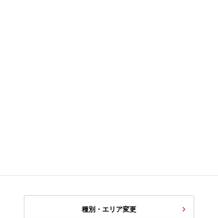
種別・エリア変更