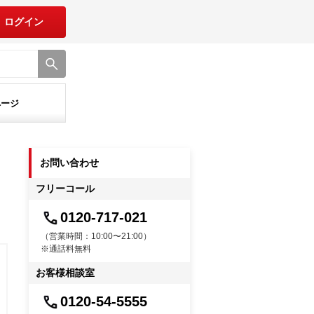
ログイン
ページ
お問い合わせ
フリーコール
0120-717-021
（営業時間：10:00〜21:00）
※通話料無料
お客様相談室
0120-54-5555