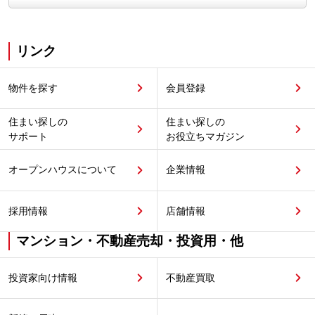
リンク
物件を探す
会員登録
住まい探しの
住まい探しの
サポート
お役立ちマガジン
オープンハウスについて
企業情報
採用情報
店舗情報
マンション・不動産売却・投資用・他
投資家向け情報
不動産買取