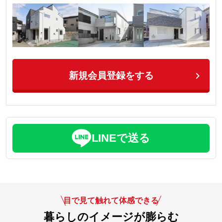
新規会員登録をする
LINEで送る
目で見て触れて体感できる
暮らしのイメージが膨らむ