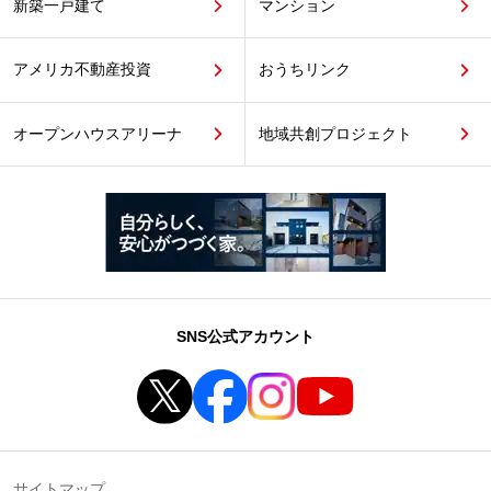
新築一戸建て
マンション
アメリカ不動産投資
おうちリンク
オープンハウスアリーナ
地域共創プロジェクト
SNS公式アカウント
サイトマップ