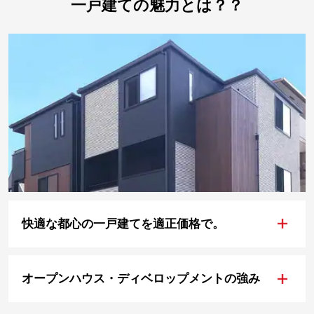
一戸建ての魅力とは？？
+
快適な都心の一戸建てを適正価格で。
+
オープンハウス・ディベロップメントの強み