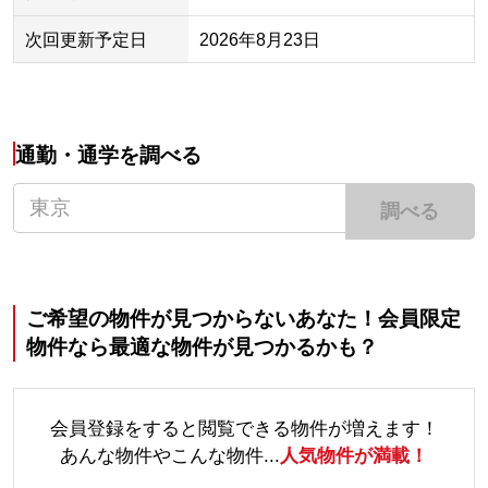
次回更新予定日
2026年8月23日
通勤・通学を調べる
調べる
ご希望の物件が見つからないあなた！会員限定
物件なら最適な物件が見つかるかも？
会員登録をすると閲覧できる物件が増えます！
あんな物件やこんな物件...
人気物件が満載！