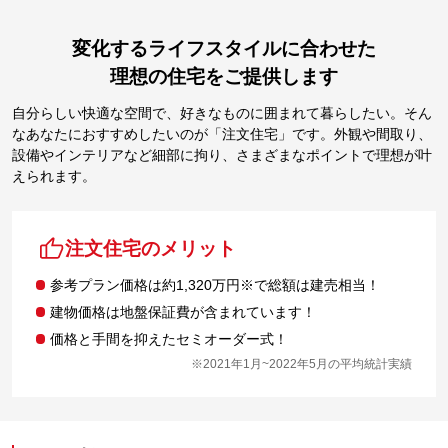
変化するライフスタイルに合わせた
理想の住宅をご提供します
自分らしい快適な空間で、好きなものに囲まれて暮らしたい。そん
なあなたにおすすめしたいのが「注文住宅」です。外観や間取り、
設備やインテリアなど細部に拘り、さまざまなポイントで理想が叶
えられます。
注文住宅のメリット
参考プラン価格は約1,320万円※で総額は建売相当！
建物価格は地盤保証費が含まれています！
価格と手間を抑えたセミオーダー式！
※2021年1月~2022年5月の平均統計実績