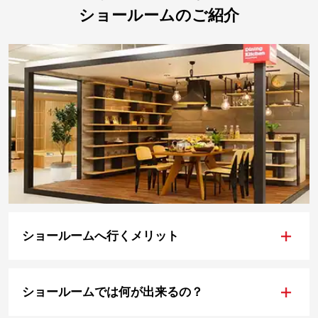
ショールームのご紹介
+
ショールームへ行くメリット
+
ショールームでは何が出来るの？