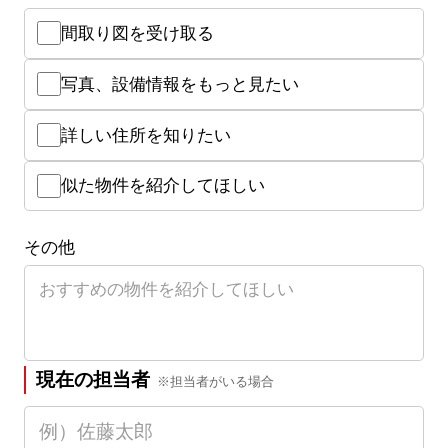
間取り図を受け取る
写真、設備情報をもっと見たい
詳しい住所を知りたい
似た物件を紹介してほしい
その他
現在の担当者
※担当者がいる場合