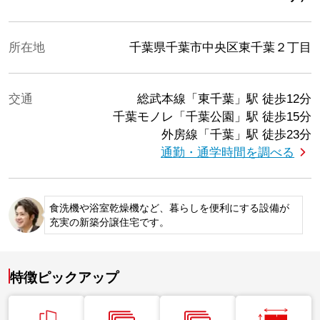
所在地
千葉県千葉市中央区東千葉２丁目
交通
総武本線「東千葉」駅
徒歩12分
千葉モノレ「千葉公園」駅
徒歩15分
外房線「千葉」駅
徒歩23分
通勤・通学時間を調べる
食洗機や浴室乾燥機など、暮らしを便利にする設備が
充実の新築分譲住宅です。
特徴ピックアップ