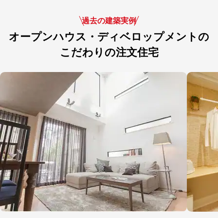
過去の建築実例
オープンハウス・ディベロップメントの
こだわりの注文住宅