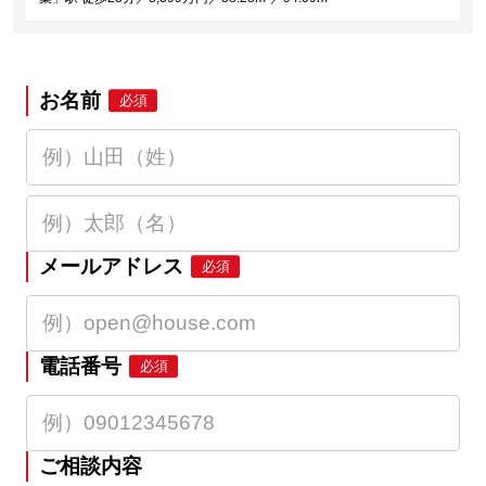
お名前
必須
メールアドレス
必須
電話番号
必須
ご相談内容