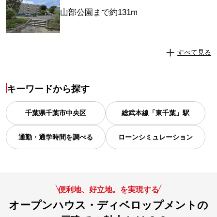
山部公園まで約131m
すべて見る
キーワードから探す
千葉県
千葉市中央区
総武本線「東千葉」駅
通勤・通学時間を調べる
ローンシミュレーション
便利地、好立地。を実現する
オープンハウス・ディベロップメントの