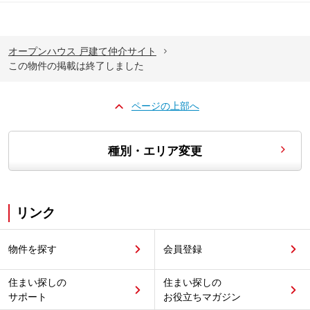
オープンハウス 戸建て仲介サイト
この物件の掲載は終了しました
ページの上部へ
種別・エリア変更
リンク
物件を探す
会員登録
住まい探しの
住まい探しの
サポート
お役立ちマガジン