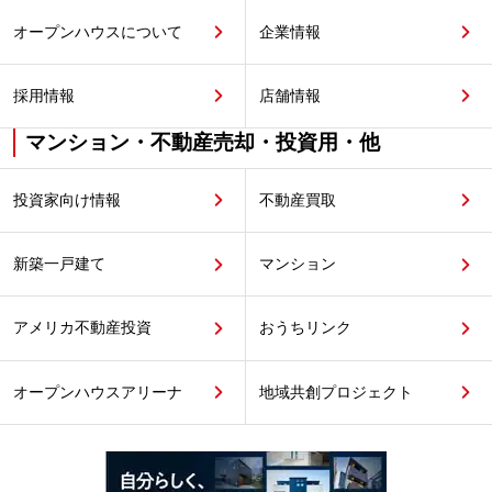
オープンハウスについて
企業情報
採用情報
店舗情報
マンション・不動産売却・投資用・他
投資家向け情報
不動産買取
新築一戸建て
マンション
アメリカ不動産投資
おうちリンク
オープンハウスアリーナ
地域共創プロジェクト