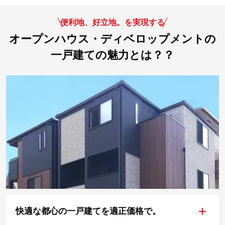
便利地、好立地。を実現する
オープンハウス・ディベロップメントの
一戸建ての魅力とは？？
+
快適な都心の一戸建てを適正価格で。