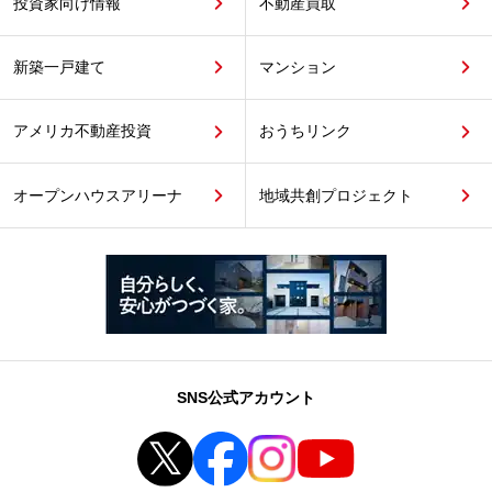
投資家向け情報
不動産買取
新築一戸建て
マンション
アメリカ不動産投資
おうちリンク
オープンハウスアリーナ
地域共創プロジェクト
SNS公式アカウント