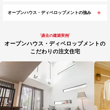
+
オープンハウス・ディベロップメントの強み
過去の建築実例
オープンハウス・ディベロップメントの
こだわりの注文住宅