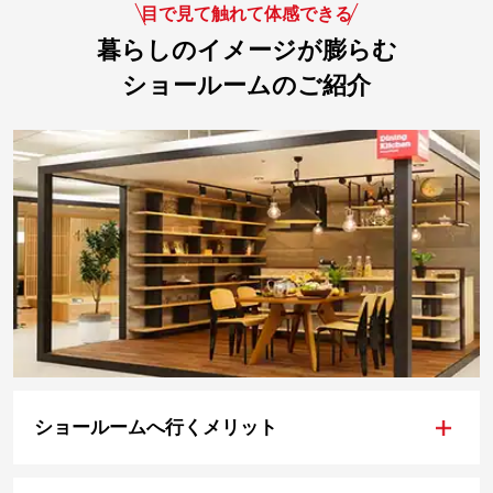
目で見て触れて体感できる
暮らしのイメージが膨らむ
ショールームのご紹介
+
ショールームへ行くメリット