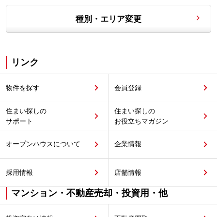
種別・エリア変更
リンク
物件を探す
会員登録
住まい探しの
住まい探しの
サポート
お役立ちマガジン
オープンハウスについて
企業情報
採用情報
店舗情報
マンション・不動産売却・投資用・他