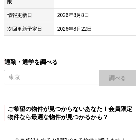
限
情報更新日
2026年8月8日
次回更新予定日
2026年8月22日
通勤・通学を調べる
調べる
ご希望の物件が見つからないあなた！会員限定
物件なら最適な物件が見つかるかも？