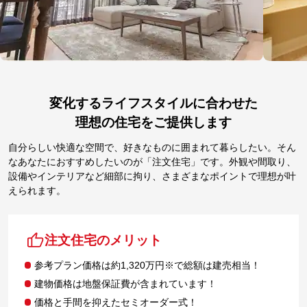
変化するライフスタイルに合わせた
理想の住宅をご提供します
自分らしい快適な空間で、好きなものに囲まれて暮らしたい。そん
なあなたにおすすめしたいのが「注文住宅」です。外観や間取り、
設備やインテリアなど細部に拘り、さまざまなポイントで理想が叶
えられます。
注文住宅のメリット
参考プラン価格は約1,320万円※で総額は建売相当！
建物価格は地盤保証費が含まれています！
価格と手間を抑えたセミオーダー式！