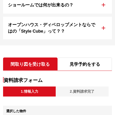
+
ショールームでは何が出来るの？
オープンハウス・ディベロップメントならで
+
はの「Style Cube」って？？
間取り図を受け取る
見学予約をする
資料請求フォーム
1.情報入力
2.資料請求完了
選択した物件