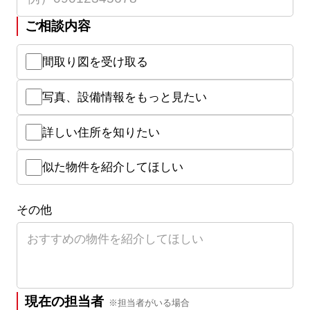
ご相談内容
間取り図を受け取る
写真、設備情報をもっと見たい
詳しい住所を知りたい
似た物件を紹介してほしい
その他
現在の担当者
※担当者がいる場合