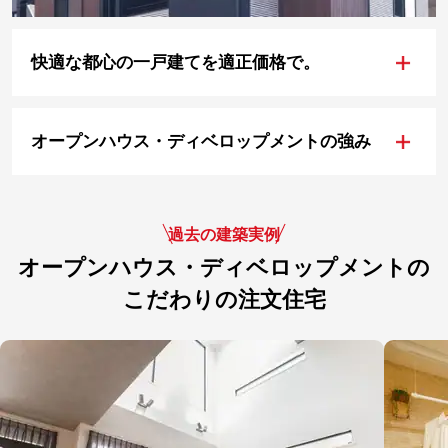
+
快適な都心の一戸建てを適正価格で。
+
オープンハウス・ディベロップメントの強み
過去の建築実例
オープンハウス・ディベロップメントの
こだわりの注文住宅