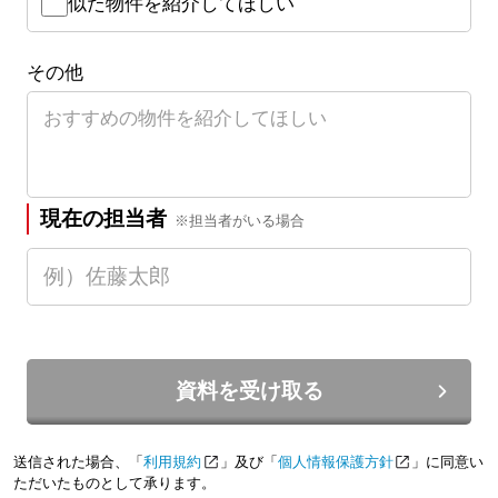
似た物件を紹介してほしい
その他
現在の担当者
※担当者がいる場合
資料を受け取る
送信された場合、「
利用規約
」及び「
個人情報保護方針
」に同意い
ただいたものとして承ります。