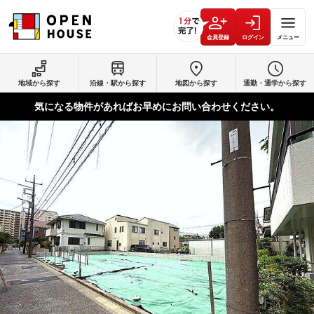
会員登録
ログイン
メニュー
地域から探す
沿線・駅から探す
地図から探す
通勤・通学から探す
気になる物件があればお早めにお問い合わせください。