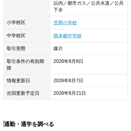
以内／都市ガス／公共水道／公共
下水
小学校区
笠間小学校
中学校区
西本郷中学校
取引形態
媒介
取引条件の有効期
2026年8月8日
限
情報更新日
2026年8月7日
次回更新予定日
2026年8月21日
通勤・通学を調べる