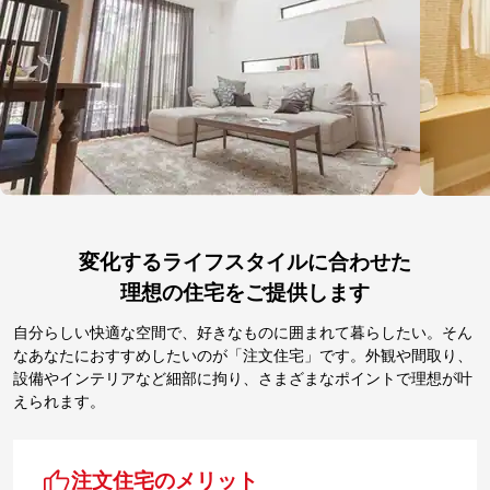
変化するライフスタイルに合わせた
理想の住宅をご提供します
自分らしい快適な空間で、好きなものに囲まれて暮らしたい。そん
なあなたにおすすめしたいのが「注文住宅」です。外観や間取り、
設備やインテリアなど細部に拘り、さまざまなポイントで理想が叶
えられます。
注文住宅のメリット