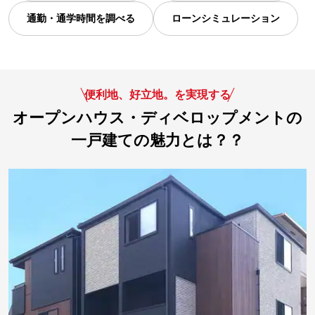
通勤・通学時間を調べる
ローンシミュレーション
便利地、好立地。を実現する
オープンハウス・ディベロップメントの
一戸建ての魅力とは？？