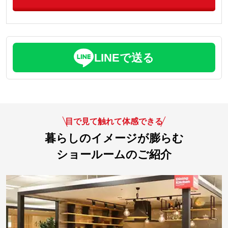
LINEで送る
目で見て触れて体感できる
暮らしのイメージが膨らむ
ショールームのご紹介