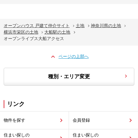
オープンハウス 戸建て仲介サイト
土地
神奈川県の土地
横浜市栄区の土地
大船駅の土地
オープンライブス大船アクセス
ページの上部へ
種別・エリア変更
リンク
物件を探す
会員登録
住まい探しの
住まい探しの