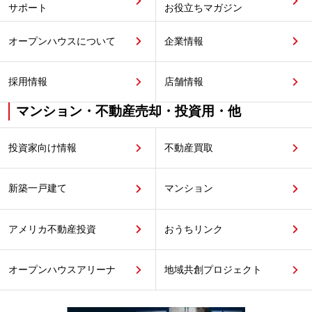
サポート
お役立ちマガジン
オープンハウスについて
企業情報
採用情報
店舗情報
マンション・不動産売却・投資用・他
投資家向け情報
不動産買取
新築一戸建て
マンション
アメリカ不動産投資
おうちリンク
オープンハウスアリーナ
地域共創プロジェクト