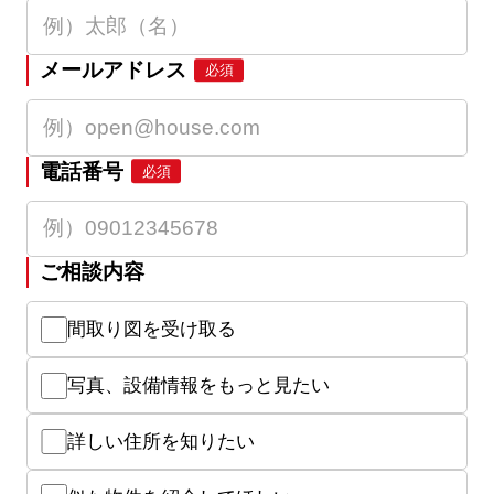
メールアドレス
必須
電話番号
必須
ご相談内容
間取り図を受け取る
写真、設備情報をもっと見たい
詳しい住所を知りたい