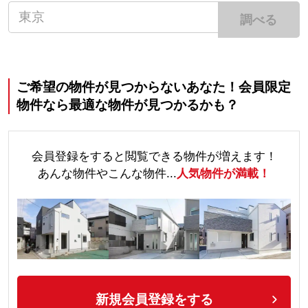
調べる
ご希望の物件が見つからないあなた！会員限定
物件なら最適な物件が見つかるかも？
会員登録をすると閲覧できる物件が増えます！
あんな物件やこんな物件...
人気物件が満載！
新規会員登録をする