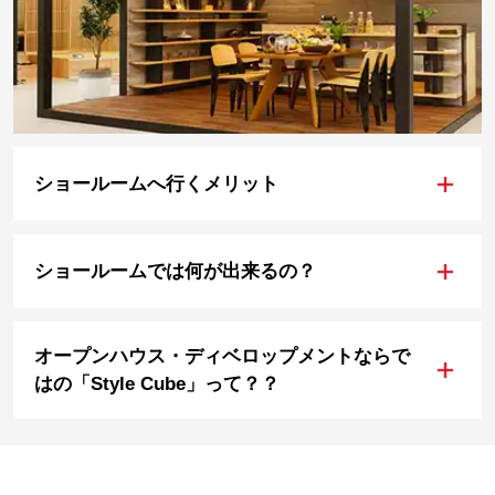
+
ショールームへ行くメリット
+
ショールームでは何が出来るの？
オープンハウス・ディベロップメントならで
+
はの「Style Cube」って？？