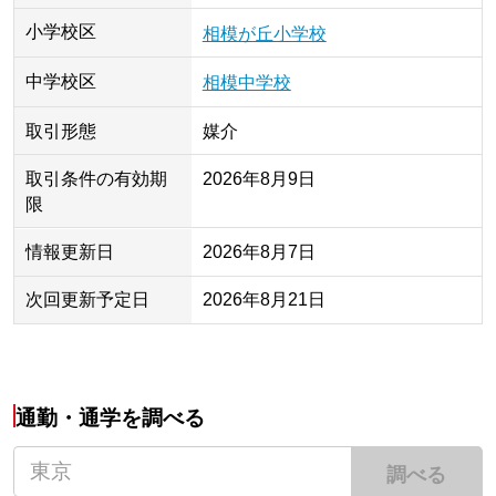
小学校区
相模が丘小学校
中学校区
相模中学校
取引形態
媒介
取引条件の有効期
2026年8月9日
限
情報更新日
2026年8月7日
次回更新予定日
2026年8月21日
通勤・通学を調べる
調べる