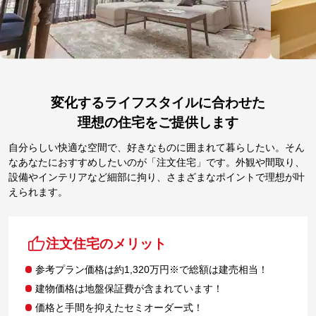
変化するライフスタイルに合わせた
理想の住宅をご提供します
自分らしい快適な空間で、好きなものに囲まれて暮らしたい。そん
なあなたにおすすめしたいのが「注文住宅」です。外観や間取り、
設備やインテリアなど細部に拘り、さまざまなポイントで理想が叶
えられます。
注文住宅のメリット
参考プラン価格は約1,320万円※で総額は建売相当！
建物価格は地盤保証費が含まれています！
価格と手間を抑えたセミオーダー式！