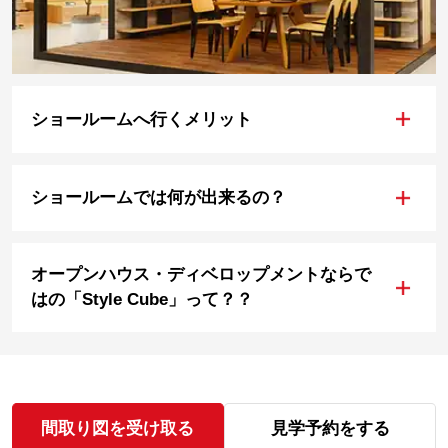
+
ショールームへ行くメリット
+
ショールームでは何が出来るの？
オープンハウス・ディベロップメントならで
+
はの「Style Cube」って？？
間取り図を受け取る
見学予約をする