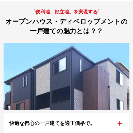
便利地、好立地。を実現する
オープンハウス・ディベロップメントの
一戸建ての魅力とは？？
+
快適な都心の一戸建てを適正価格で。