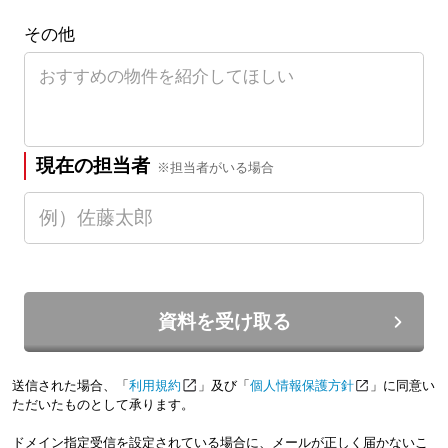
その他
現在の担当者
※担当者がいる場合
資料を受け取る
送信された場合、「
利用規約
」及び「
個人情報保護方針
」に同意い
ただいたものとして承ります。
ドメイン指定受信を設定されている場合に、メールが正しく届かないこ