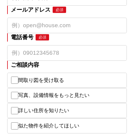
メールアドレス
必須
電話番号
必須
ご相談内容
間取り図を受け取る
写真、設備情報をもっと見たい
詳しい住所を知りたい
似た物件を紹介してほしい