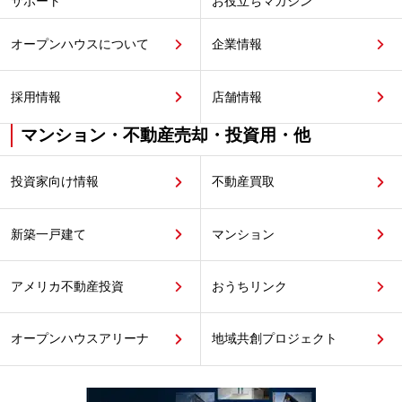
サポート
お役立ちマガジン
オープンハウスについて
企業情報
採用情報
店舗情報
マンション・不動産売却・投資用・他
投資家向け情報
不動産買取
新築一戸建て
マンション
アメリカ不動産投資
おうちリンク
オープンハウスアリーナ
地域共創プロジェクト