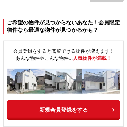
ご希望の物件が見つからないあなた！会員限定
物件なら最適な物件が見つかるかも？
会員登録をすると閲覧できる物件が増えます！
あんな物件やこんな物件...
人気物件が満載！
新規会員登録をする