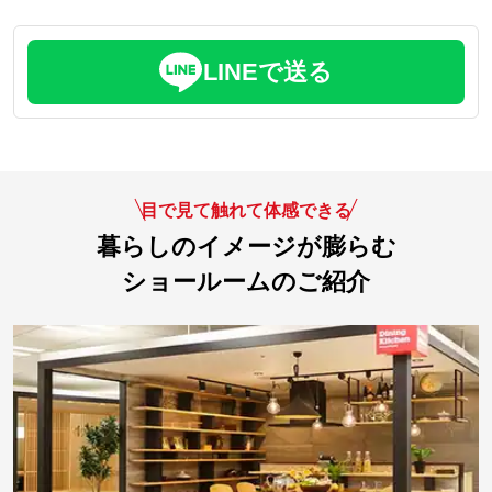
LINEで送る
目で見て触れて体感できる
暮らしのイメージが膨らむ
ショールームのご紹介