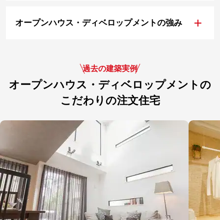
+
オープンハウス・ディベロップメントの強み
過去の建築実例
オープンハウス・ディベロップメントの
こだわりの注文住宅