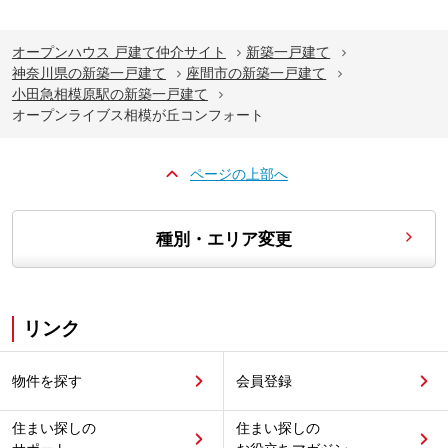
オープンハウス 戸建て仲介サイト
新築一戸建て
神奈川県の新築一戸建て
座間市の新築一戸建て
小田急相模原駅の新築一戸建て
オープンライブス相模が丘コンフォート
ページの上部へ
種別・エリア変更
リンク
物件を探す
会員登録
住まい探しの
住まい探しの