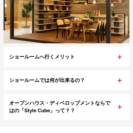
+
ショールームへ行くメリット
+
ショールームでは何が出来るの？
オープンハウス・ディベロップメントならで
+
はの「Style Cube」って？？