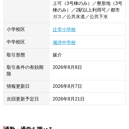
上可（3号棟のみ）／整形地（3号
棟のみ）／2駅以上利用可／都市
ガス／公共水道／公共下水
小学校区
辻堂小学校
中学校区
湘洋中学校
取引形態
媒介
取引条件の有効期
2026年8月8日
限
情報更新日
2026年8月7日
次回更新予定日
2026年8月21日