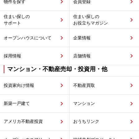
物件を探す
会員登録
住まい探しの
住まい探しの
サポート
お役立ちマガジン
オープンハウスについて
企業情報
採用情報
店舗情報
マンション・不動産売却・投資用・他
投資家向け情報
不動産買取
新築一戸建て
マンション
アメリカ不動産投資
おうちリンク