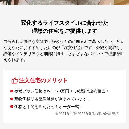
変化するライフスタイルに合わせた
理想の住宅をご提供します
自分らしい快適な空間で、好きなものに囲まれて暮らしたい。そん
なあなたにおすすめしたいのが「注文住宅」です。外観や間取り、
設備やインテリアなど細部に拘り、さまざまなポイントで理想が叶
えられます。
注文住宅のメリット
参考プラン価格は約1,320万円※で総額は建売相当！
建物価格は地盤保証費が含まれています！
価格と手間を抑えたセミオーダー式！
※2021年1月~2022年5月の平均統計実績