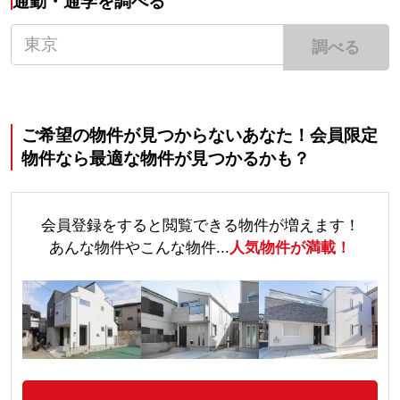
通勤・通学を調べる
調べる
ご希望の物件が見つからないあなた！会員限定
物件なら最適な物件が見つかるかも？
会員登録をすると閲覧できる物件が増えます！
あんな物件やこんな物件...
人気物件が満載！