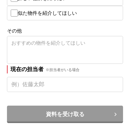
似た物件を紹介してほしい
その他
現在の担当者
※担当者がいる場合
資料を受け取る