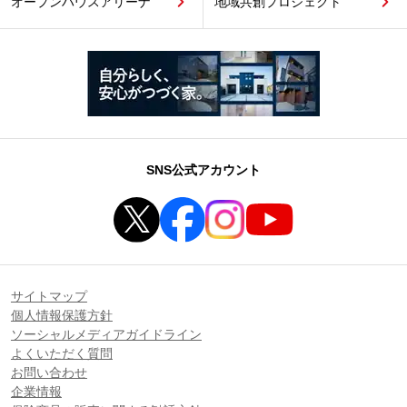
オープンハウスアリーナ
地域共創プロジェクト
SNS公式アカウント
サイトマップ
個人情報保護方針
ソーシャルメディアガイドライン
よくいただく質問
お問い合わせ
企業情報