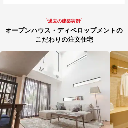
過去の建築実例
オープンハウス・ディベロップメントの
こだわりの注文住宅