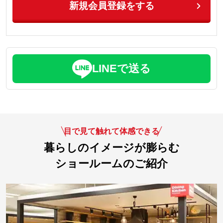
新規会員登録をする
LINEで送る
目で見て触れて体感できる
暮らしのイメージが膨らむ
ショールームのご紹介