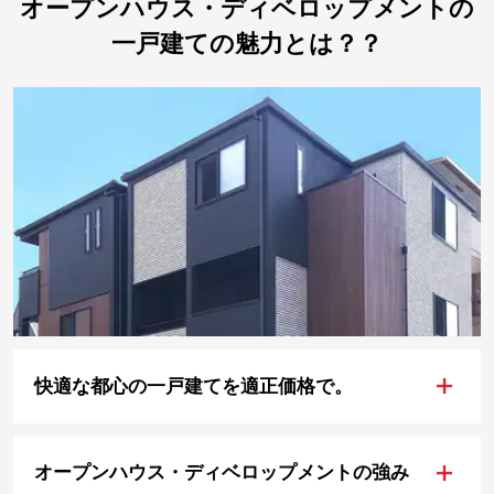
オープンハウス・ディベロップメントの
一戸建ての魅力とは？？
+
快適な都心の一戸建てを適正価格で。
+
オープンハウス・ディベロップメントの強み