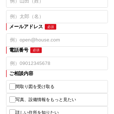
メールアドレス
必須
電話番号
必須
ご相談内容
間取り図を受け取る
写真、設備情報をもっと見たい
詳しい住所を知りたい