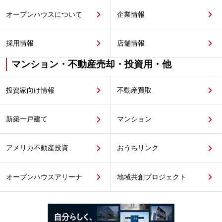
オープンハウスについて
企業情報
採用情報
店舗情報
マンション・不動産売却・投資用・他
投資家向け情報
不動産買取
新築一戸建て
マンション
アメリカ不動産投資
おうちリンク
オープンハウスアリーナ
地域共創プロジェクト