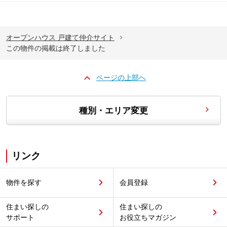
オープンハウス 戸建て仲介サイト
この物件の掲載は終了しました
ページの上部へ
種別・エリア変更
リンク
物件を探す
会員登録
住まい探しの
住まい探しの
サポート
お役立ちマガジン