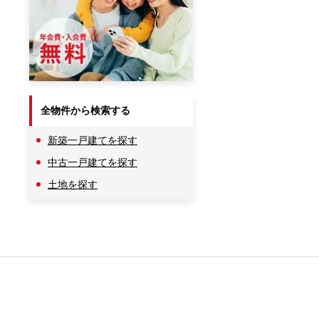
全物件から検索する
新築一戸建てを探す
中古一戸建てを探す
土地を探す