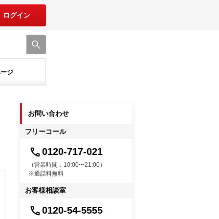
ログイン
ページ
お問い合わせ
フリーコール
0120-717-021
（営業時間：10:00〜21:00）
※通話料無料
お客様相談室
0120-54-5555