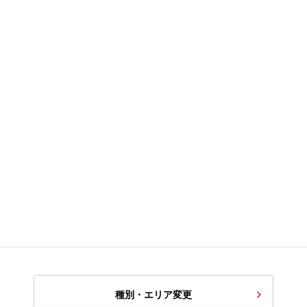
種別・エリア変更