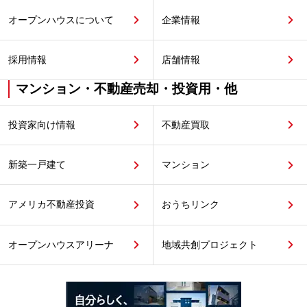
オープンハウスについて
企業情報
採用情報
店舗情報
マンション・不動産売却・投資用・他
投資家向け情報
不動産買取
新築一戸建て
マンション
アメリカ不動産投資
おうちリンク
オープンハウスアリーナ
地域共創プロジェクト