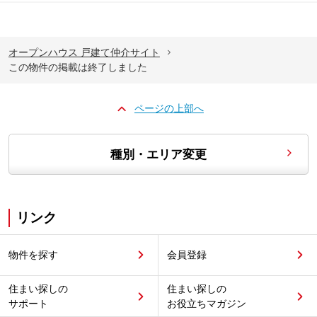
オープンハウス 戸建て仲介サイト
この物件の掲載は終了しました
ページの上部へ
種別・エリア変更
リンク
物件を探す
会員登録
住まい探しの
住まい探しの
サポート
お役立ちマガジン