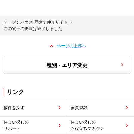
オープンハウス 戸建て仲介サイト
この物件の掲載は終了しました
ページの上部へ
種別・エリア変更
リンク
物件を探す
会員登録
住まい探しの
住まい探しの
サポート
お役立ちマガジン