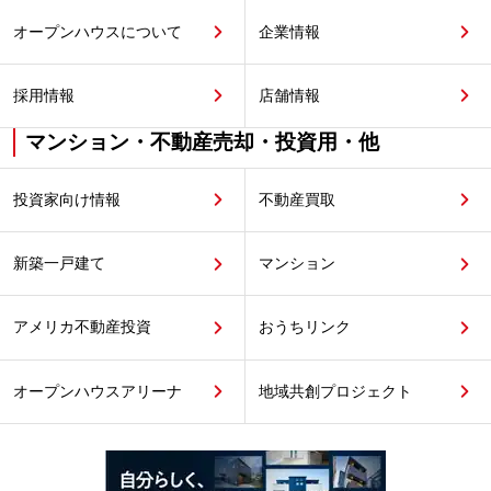
オープンハウスについて
企業情報
採用情報
店舗情報
マンション・不動産売却・投資用・他
投資家向け情報
不動産買取
新築一戸建て
マンション
アメリカ不動産投資
おうちリンク
オープンハウスアリーナ
地域共創プロジェクト