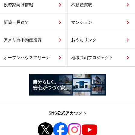
投資家向け情報
不動産買取
新築一戸建て
マンション
アメリカ不動産投資
おうちリンク
オープンハウスアリーナ
地域共創プロジェクト
SNS公式アカウント