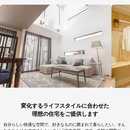
変化するライフスタイルに合わせた
理想の住宅をご提供します
自分らしい快適な空間で、好きなものに囲まれて暮らしたい。そん