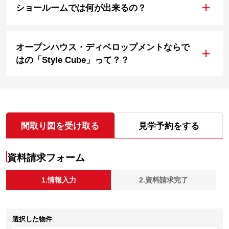
+
ショールームでは何が出来るの？
オープンハウス・ディベロップメントならで
+
はの「Style Cube」って？？
間取り図を受け取る
見学予約をする
資料請求フォーム
1.情報入力
2.資料請求完了
選択した物件