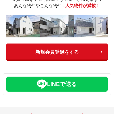
あんな物件やこんな物件...
人気物件が満載！
新規会員登録をする
LINEで送る