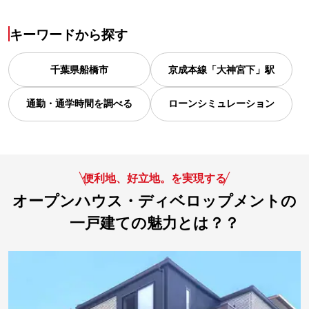
キーワードから探す
千葉県
船橋市
京成本線「大神宮下」駅
通勤・通学時間を調べる
ローンシミュレーション
便利地、好立地。を実現する
オープンハウス・ディベロップメントの
一戸建ての魅力とは？？