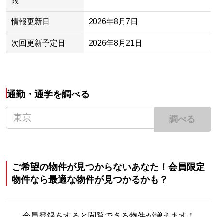
限
情報更新日
2026年8月7日
次回更新予定日
2026年8月21日
通勤・通学を調べる
調べる
ご希望の物件が見つからないあなた！会員限定
物件なら最適な物件が見つかるかも？
会員登録をすると閲覧できる物件が増えます！