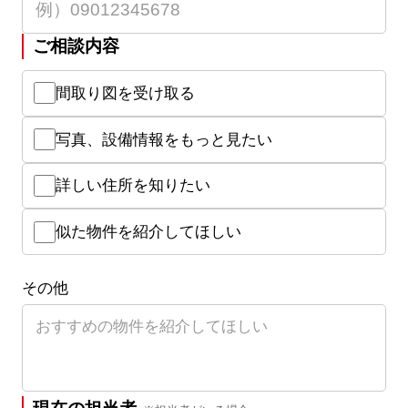
ご相談内容
間取り図を受け取る
写真、設備情報をもっと見たい
詳しい住所を知りたい
似た物件を紹介してほしい
その他