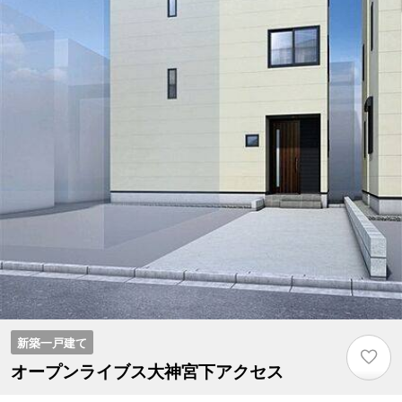
新築一戸建て
♡
オープンライブス大神宮下アクセス