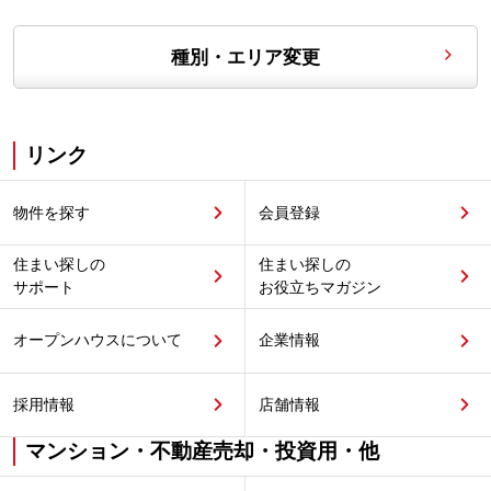
種別・エリア変更
リンク
物件を探す
会員登録
住まい探しの
住まい探しの
サポート
お役立ちマガジン
オープンハウスについて
企業情報
採用情報
店舗情報
マンション・不動産売却・投資用・他