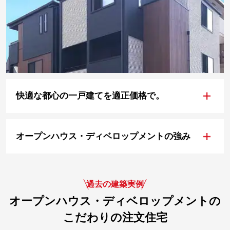
+
快適な都心の一戸建てを適正価格で。
+
オープンハウス・ディベロップメントの強み
過去の建築実例
オープンハウス・ディベロップメントの
こだわりの注文住宅