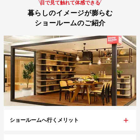
目で見て触れて体感できる
暮らしのイメージが膨らむ
ショールームのご紹介
+
ショールームへ行くメリット