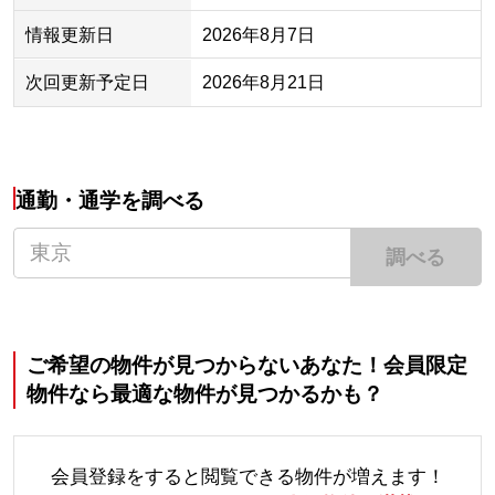
情報更新日
2026年8月7日
次回更新予定日
2026年8月21日
通勤・通学を調べる
調べる
ご希望の物件が見つからないあなた！会員限定
物件なら最適な物件が見つかるかも？
会員登録をすると閲覧できる物件が増えます！