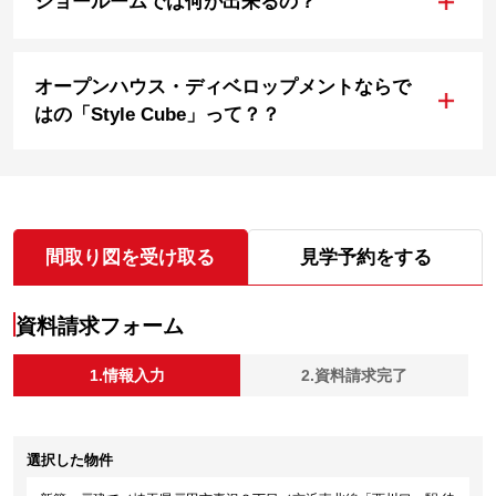
ショールームでは何が出来るの？
オープンハウス・ディベロップメントならで
+
はの「Style Cube」って？？
間取り図を受け取る
見学予約をする
資料請求フォーム
1.情報入力
2.資料請求完了
選択した物件