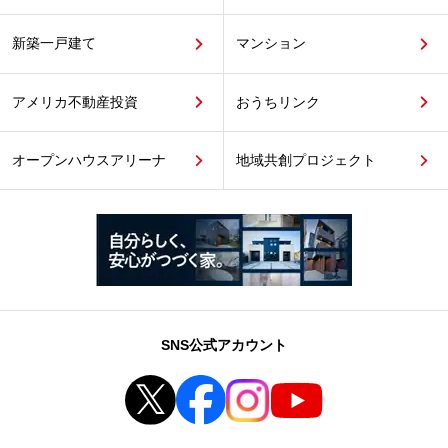
新築一戸建て
マンション
アメリカ不動産投資
おうちリンク
オープンハウスアリーナ
地域共創プロジェクト
SNS公式アカウント