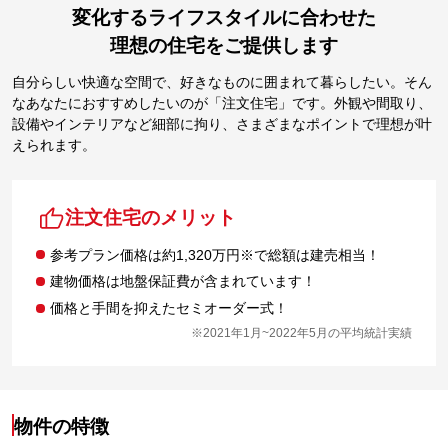
変化するライフスタイルに合わせた
理想の住宅をご提供します
自分らしい快適な空間で、好きなものに囲まれて暮らしたい。そん
なあなたにおすすめしたいのが「注文住宅」です。外観や間取り、
設備やインテリアなど細部に拘り、さまざまなポイントで理想が叶
えられます。
注文住宅のメリット
参考プラン価格は約1,320万円※で総額は建売相当！
建物価格は地盤保証費が含まれています！
価格と手間を抑えたセミオーダー式！
※2021年1月~2022年5月の平均統計実績
物件の特徴