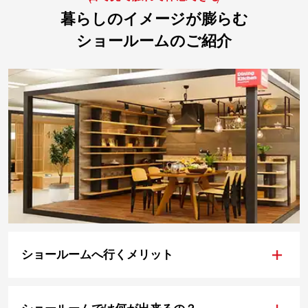
暮らしのイメージが膨らむ
ショールームのご紹介
+
ショールームへ行くメリット
+