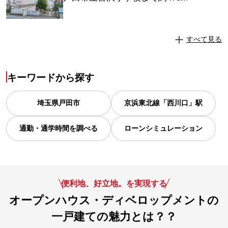
すべて見る
キーワードから探す
埼玉県
戸田市
京浜東北線「西川口」駅
通勤・通学時間を調べる
ローンシミュレーション
便利地、好立地。を実現する
オープンハウス・ディベロップメントの
一戸建ての魅力とは？？