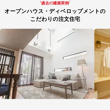
過去の建築実例
オープンハウス・ディベロップメントの
こだわりの注文住宅