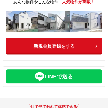
あんな物件やこんな物件...
人気物件が満載！
新規会員登録をする
LINEで送る
目で見て触れて体感できる