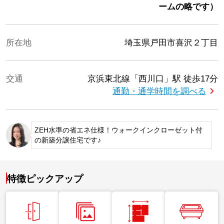
ームの略です）
所在地
埼玉県戸田市喜沢２丁目
交通
京浜東北線「西川口」駅
徒歩17分
通勤・通学時間を調べる
ZEH水準の省エネ仕様！ウォークインクローゼット付
の新築分譲住宅です♪
特徴ピックアップ