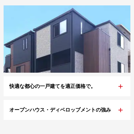
+
快適な都心の一戸建てを適正価格で。
+
オープンハウス・ディベロップメントの強み