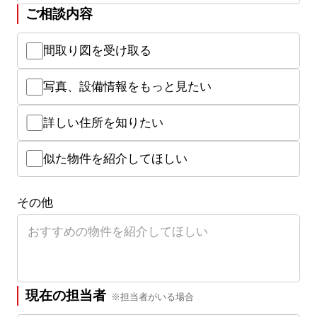
ご相談内容
間取り図を受け取る
写真、設備情報をもっと見たい
詳しい住所を知りたい
似た物件を紹介してほしい
その他
現在の担当者
※担当者がいる場合