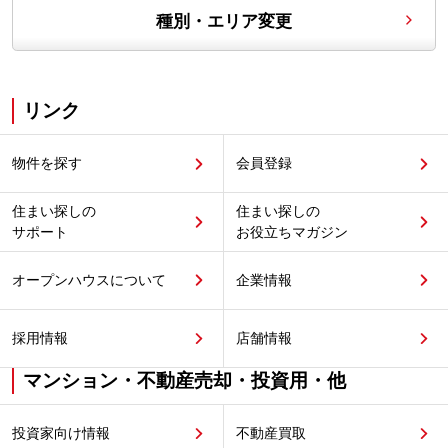
種別・エリア変更
リンク
物件を探す
会員登録
住まい探しの
住まい探しの
サポート
お役立ちマガジン
オープンハウスについて
企業情報
採用情報
店舗情報
マンション・不動産売却・投資用・他
投資家向け情報
不動産買取