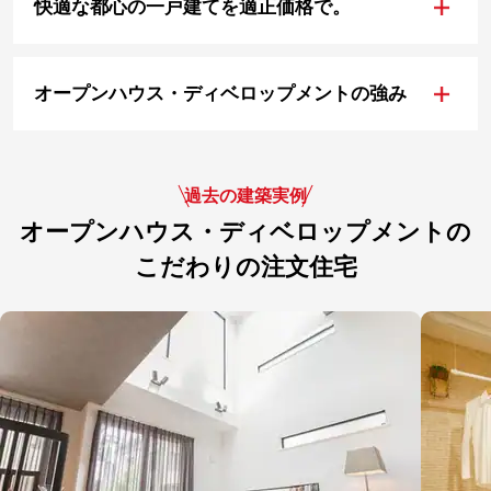
+
快適な都心の一戸建てを適正価格で。
+
オープンハウス・ディベロップメントの強み
過去の建築実例
オープンハウス・ディベロップメントの
こだわりの注文住宅