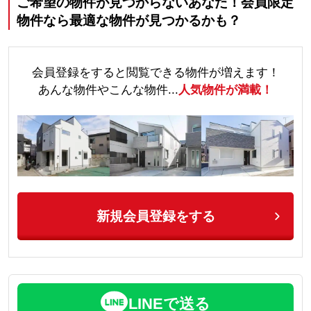
ご希望の物件が見つからないあなた！会員限定
物件なら最適な物件が見つかるかも？
会員登録をすると閲覧できる物件が増えます！
あんな物件やこんな物件...
人気物件が満載！
新規会員登録をする
LINEで送る