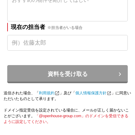
現在の担当者
※担当者がいる場合
資料を受け取る
送信された場合、「
利用規約
」及び「
個人情報保護方針
」に同意い
ただいたものとして承ります。
ドメイン指定受信を設定されている場合に、メールが正しく届かないこ
とがございます。
「@openhouse-group.com」のドメインを受信できる
ように設定してください。