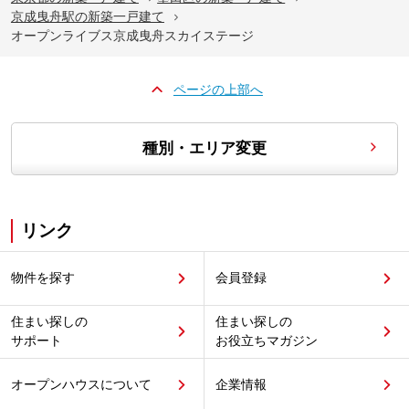
京成曳舟駅の新築一戸建て
オープンライブス京成曳舟スカイステージ
ページの上部へ
種別・エリア変更
リンク
物件を探す
会員登録
住まい探しの
住まい探しの
サポート
お役立ちマガジン
オープンハウスについて
企業情報