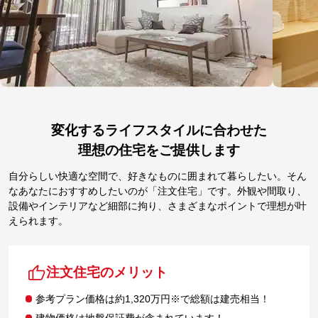
変化するライフスタイルに合わせた
理想の住宅をご提供します
自分らしい快適な空間で、好きなものに囲まれて暮らしたい。そん
なあなたにおすすめしたいのが「注文住宅」です。外観や間取り、
設備やインテリアなど細部に拘り、さまざまなポイントで理想が叶
えられます。
注文住宅のメリット
参考プラン価格は約1,320万円※で総額は建売相当！
建物価格は地盤保証費が含まれています！