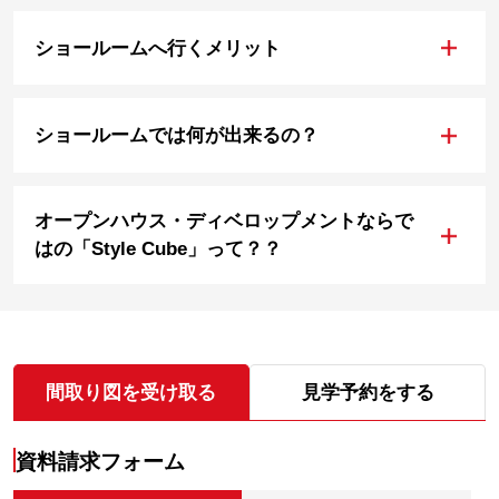
+
ショールームへ行くメリット
+
ショールームでは何が出来るの？
オープンハウス・ディベロップメントならで
+
はの「Style Cube」って？？
間取り図を受け取る
見学予約をする
資料請求フォーム