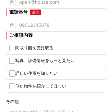
電話番号
必須
ご相談内容
間取り図を受け取る
写真、設備情報をもっと見たい
詳しい住所を知りたい
似た物件を紹介してほしい
その他