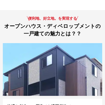
便利地、好立地。を実現する
オープンハウス・ディベロップメントの
一戸建ての魅力とは？？