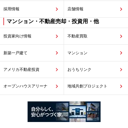
採用情報
店舗情報
マンション・不動産売却・投資用・他
投資家向け情報
不動産買取
新築一戸建て
マンション
アメリカ不動産投資
おうちリンク
オープンハウスアリーナ
地域共創プロジェクト