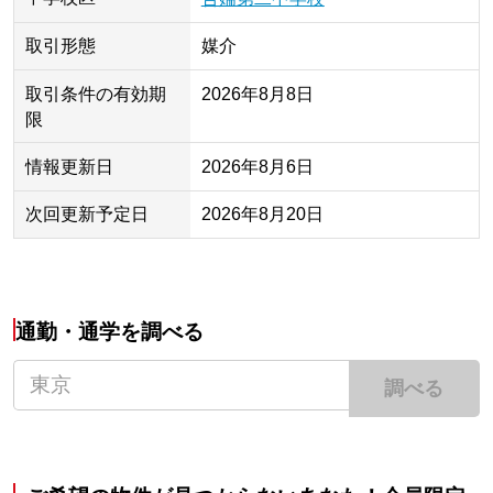
取引形態
媒介
取引条件の有効期
2026年8月8日
限
情報更新日
2026年8月6日
次回更新予定日
2026年8月20日
通勤・通学を調べる
調べる