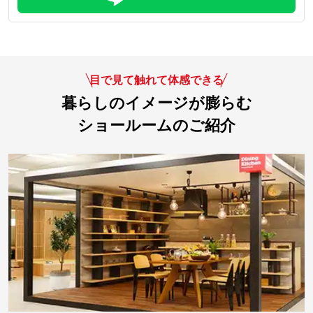
目で見て触れて体感できる
暮らしのイメージが膨らむ
ショールームのご紹介