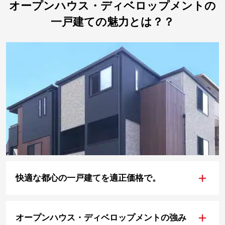
オープンハウス・ディベロップメントの
一戸建ての魅力とは？？
+
快適な都心の一戸建てを適正価格で。
+
オープンハウス・ディベロップメントの強み