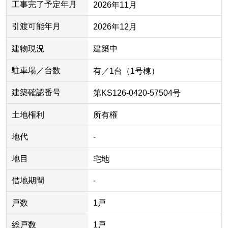
工事完了予定年月
2026年11月
引渡可能年月
2026年12月
建物現況
建築中
駐車場／台数
有／1台（1号棟）
建築確認番号
第KS126-0420-57504号
土地権利
所有権
地代
-
地目
宅地
借地期間
-
戸数
1戸
総戸数
1戸