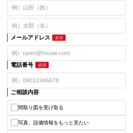
メールアドレス
必須
電話番号
必須
ご相談内容
間取り図を受け取る
写真、設備情報をもっと見たい