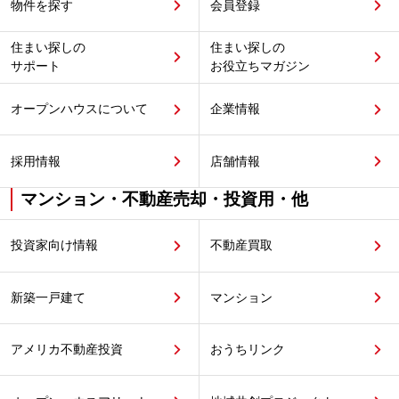
物件を探す
会員登録
住まい探しの
住まい探しの
サポート
お役立ちマガジン
オープンハウスについて
企業情報
採用情報
店舗情報
マンション・不動産売却・投資用・他
投資家向け情報
不動産買取
新築一戸建て
マンション
アメリカ不動産投資
おうちリンク