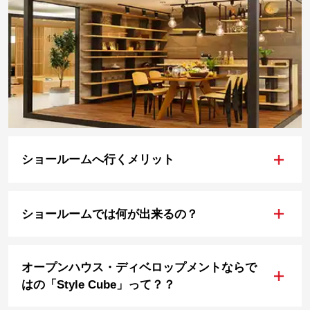
+
ショールームへ行くメリット
+
ショールームでは何が出来るの？
オープンハウス・ディベロップメントならで
+
はの「Style Cube」って？？