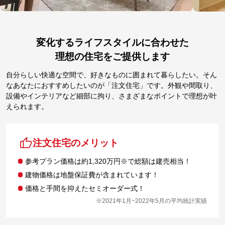
変化するライフスタイルに合わせた
理想の住宅をご提供します
自分らしい快適な空間で、好きなものに囲まれて暮らしたい。そん
なあなたにおすすめしたいのが「注文住宅」です。外観や間取り、
設備やインテリアなど細部に拘り、さまざまなポイントで理想が叶
えられます。
注文住宅のメリット
参考プラン価格は約1,320万円※で総額は建売相当！
建物価格は地盤保証費が含まれています！
価格と手間を抑えたセミオーダー式！
※2021年1月~2022年5月の平均統計実績