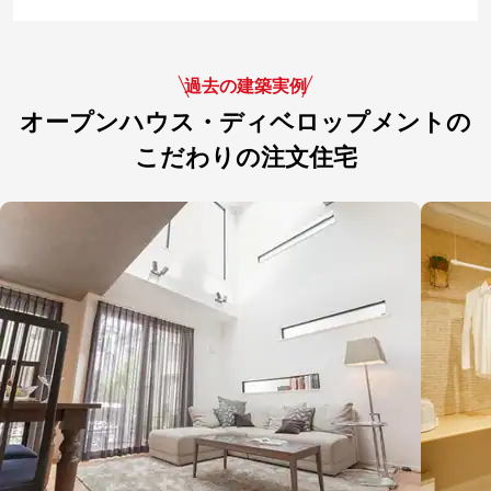
過去の建築実例
オープンハウス・ディベロップメントの
こだわりの注文住宅