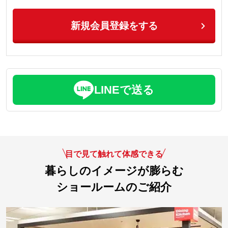
新規会員登録をする
LINEで送る
目で見て触れて体感できる
暮らしのイメージが膨らむ
ショールームのご紹介