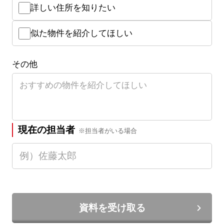
詳しい住所を知りたい
似た物件を紹介してほしい
その他
現在の担当者
※担当者がいる場合
資料を受け取る