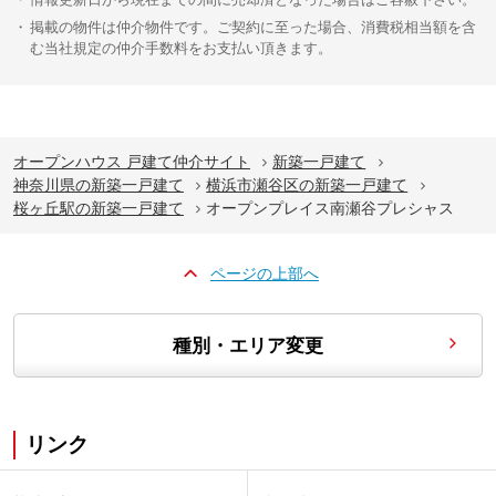
掲載の物件は仲介物件です。ご契約に至った場合、消費税相当額を含
む当社規定の仲介手数料をお支払い頂きます。
オープンハウス 戸建て仲介サイト
新築一戸建て
神奈川県の新築一戸建て
横浜市瀬谷区の新築一戸建て
桜ヶ丘駅の新築一戸建て
オープンプレイス南瀬谷プレシャス
ページの上部へ
種別・エリア変更
リンク