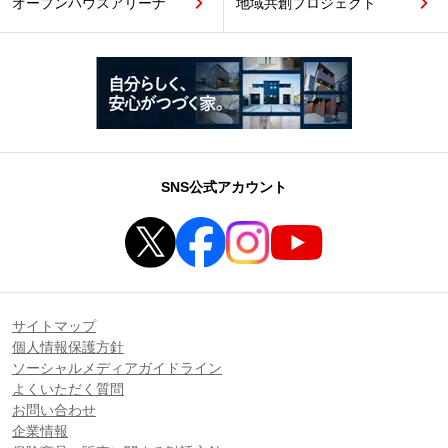
オープンハウスアリーナ
地域共創プロジェクト
SNS公式アカウント
サイトマップ
個人情報保護方針
ソーシャルメディアガイドライン
よくいただく質問
お問い合わせ
企業情報