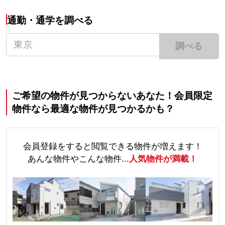
通勤・通学を調べる
調べる
ご希望の物件が見つからないあなた！会員限定
物件なら最適な物件が見つかるかも？
会員登録をすると閲覧できる物件が増えます！
あんな物件やこんな物件...
人気物件が満載！