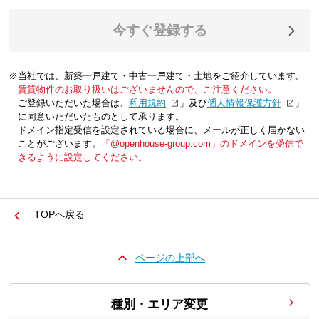
今すぐ登録する
※当社では、新築一戸建て・中古一戸建て・土地をご紹介しています。
賃貸物件のお取り扱いはございませんので、ご注意ください。
ご登録いただいた場合は、「
利用規約
」及び「
個人情報保護方針
」
に同意いただいたものとして承ります。
ドメイン指定受信を設定されている場合に、メールが正しく届かない
ことがございます。
「@openhouse-group.com」のドメインを受信で
きるように設定してください。
TOPへ戻る
ページの上部へ
種別・エリア変更