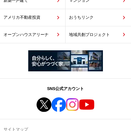
新築一戸建て
マンション
アメリカ不動産投資
おうちリンク
オープンハウスアリーナ
地域共創プロジェクト
SNS公式アカウント
サイトマップ