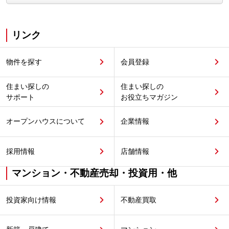
リンク
物件を探す
会員登録
住まい探しの
住まい探しの
サポート
お役立ちマガジン
オープンハウスについて
企業情報
採用情報
店舗情報
マンション・不動産売却・投資用・他
投資家向け情報
不動産買取