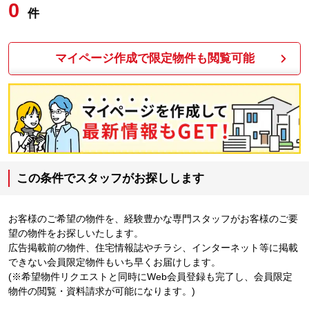
0
件
マイページ作成で限定物件も閲覧可能
この条件でスタッフがお探しします
お客様のご希望の物件を、経験豊かな専門スタッフがお客様のご要
望の物件をお探しいたします。
広告掲載前の物件、住宅情報誌やチラシ、インターネット等に掲載
できない会員限定物件もいち早くお届けします。
(※希望物件リクエストと同時にWeb会員登録も完了し、会員限定
物件の閲覧・資料請求が可能になります。)