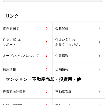
リンク
物件を探す
会員登録
住まい探しの
住まい探しの
サポート
お役立ちマガジン
オープンハウスについて
企業情報
採用情報
店舗情報
マンション・不動産売却・投資用・他
投資家向け情報
不動産買取