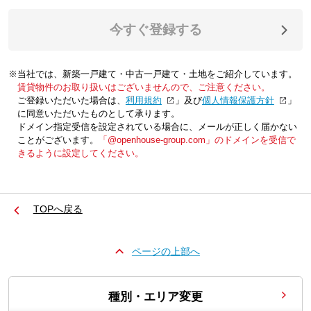
今すぐ登録する
※当社では、新築一戸建て・中古一戸建て・土地をご紹介しています。
賃貸物件のお取り扱いはございませんので、ご注意ください。
ご登録いただいた場合は、「
利用規約
」及び「
個人情報保護方針
」
に同意いただいたものとして承ります。
ドメイン指定受信を設定されている場合に、メールが正しく届かない
ことがございます。
「@openhouse-group.com」のドメインを受信で
きるように設定してください。
TOPへ戻る
ページの上部へ
種別・エリア変更