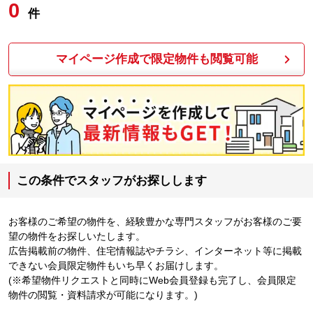
0
件
マイページ作成で限定物件も閲覧可能
この条件でスタッフがお探しします
お客様のご希望の物件を、経験豊かな専門スタッフがお客様のご要
望の物件をお探しいたします。
広告掲載前の物件、住宅情報誌やチラシ、インターネット等に掲載
できない会員限定物件もいち早くお届けします。
(※希望物件リクエストと同時にWeb会員登録も完了し、会員限定
物件の閲覧・資料請求が可能になります。)