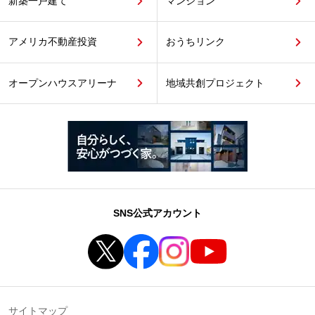
新築一戸建て
マンション
アメリカ不動産投資
おうちリンク
オープンハウスアリーナ
地域共創プロジェクト
SNS公式アカウント
サイトマップ