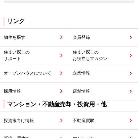
リンク
物件を探す
会員登録
住まい探しの
住まい探しの
サポート
お役立ちマガジン
オープンハウスについて
企業情報
採用情報
店舗情報
マンション・不動産売却・投資用・他
投資家向け情報
不動産買取