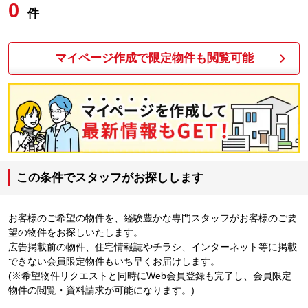
0
件
マイページ作成で限定物件も閲覧可能
この条件でスタッフがお探しします
お客様のご希望の物件を、経験豊かな専門スタッフがお客様のご要
望の物件をお探しいたします。
広告掲載前の物件、住宅情報誌やチラシ、インターネット等に掲載
できない会員限定物件もいち早くお届けします。
(※希望物件リクエストと同時にWeb会員登録も完了し、会員限定
物件の閲覧・資料請求が可能になります。)