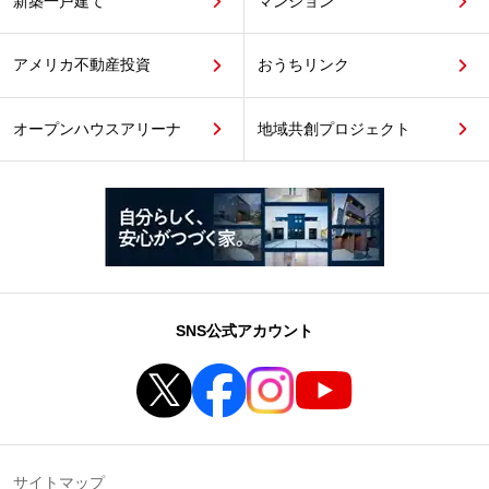
新築一戸建て
マンション
アメリカ不動産投資
おうちリンク
オープンハウスアリーナ
地域共創プロジェクト
SNS公式アカウント
サイトマップ