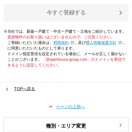
今すぐ登録する
※当社では、新築一戸建て・中古一戸建て・土地をご紹介しています。
賃貸物件のお取り扱いはございませんので、ご注意ください。
ご登録いただいた場合は、「
利用規約
」及び「
個人情報保護方針
」
に同意いただいたものとして承ります。
ドメイン指定受信を設定されている場合に、メールが正しく届かない
ことがございます。
「@openhouse-group.com」のドメインを受信で
きるように設定してください。
TOPへ戻る
ページの上部へ
種別・エリア変更