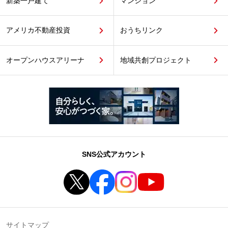
新築一戸建て
マンション
アメリカ不動産投資
おうちリンク
オープンハウスアリーナ
地域共創プロジェクト
SNS公式アカウント
サイトマップ