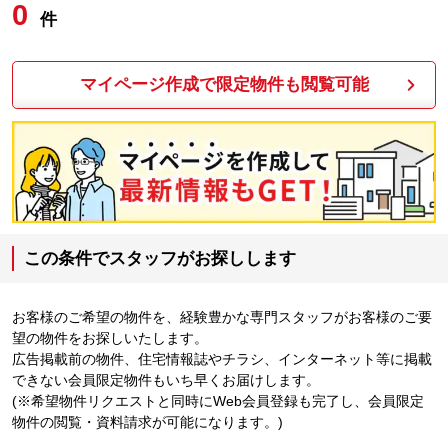
0
件
マイページ作成で限定物件も閲覧可能
この条件でスタッフがお探しします
お客様のご希望の物件を、経験豊かな専門スタッフがお客様のご要
望の物件をお探しいたします。
広告掲載前の物件、住宅情報誌やチラシ、インターネット等に掲載
できない会員限定物件もいち早くお届けします。
(※希望物件リクエストと同時にWeb会員登録も完了し、会員限定
物件の閲覧・資料請求が可能になります。)