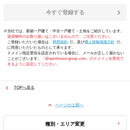
今すぐ登録する
※当社では、新築一戸建て・中古一戸建て・土地をご紹介しています。
賃貸物件のお取り扱いはございませんので、ご注意ください。
ご登録いただいた場合は、「
利用規約
」及び「
個人情報保護方針
」
に同意いただいたものとして承ります。
ドメイン指定受信を設定されている場合に、メールが正しく届かない
ことがございます。
「@openhouse-group.com」のドメインを受信で
きるように設定してください。
TOPへ戻る
ページの上部へ
種別・エリア変更