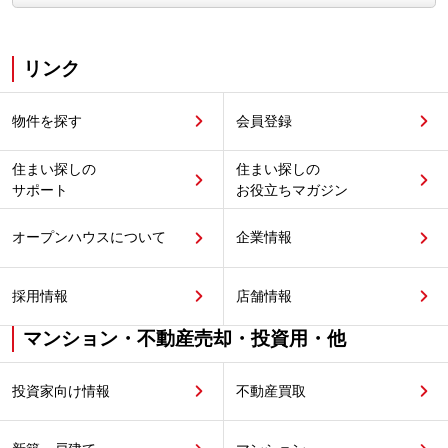
リンク
物件を探す
会員登録
住まい探しの
住まい探しの
サポート
お役立ちマガジン
オープンハウスについて
企業情報
採用情報
店舗情報
マンション・不動産売却・投資用・他
投資家向け情報
不動産買取