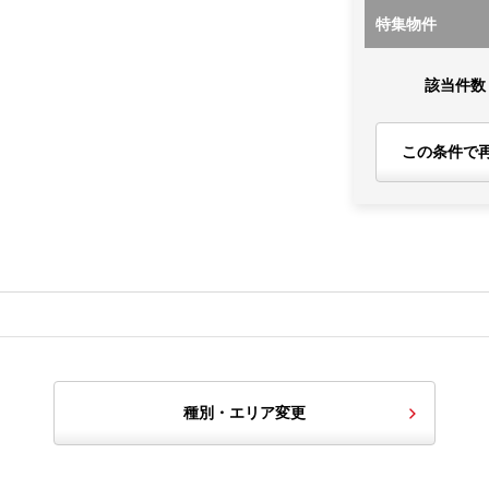
特集物件
該当件数
この条件で
種別・エリア変更