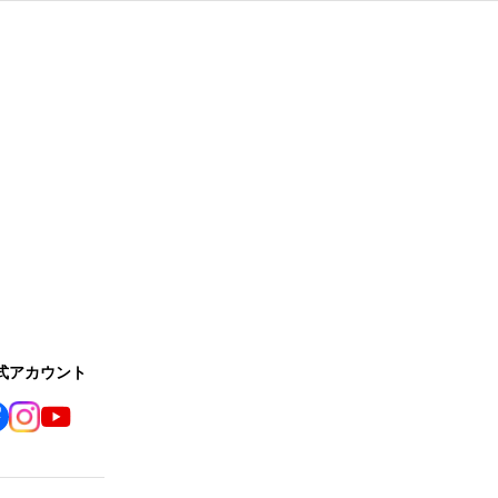
公式アカウント