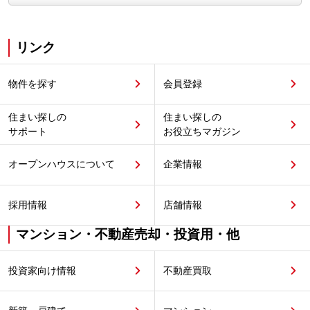
リンク
物件を探す
会員登録
住まい探しの
住まい探しの
サポート
お役立ちマガジン
オープンハウスについて
企業情報
採用情報
店舗情報
マンション・不動産売却・投資用・他
投資家向け情報
不動産買取