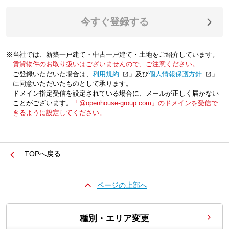
今すぐ登録する
※当社では、新築一戸建て・中古一戸建て・土地をご紹介しています。
賃貸物件のお取り扱いはございませんので、ご注意ください。
ご登録いただいた場合は、「
利用規約
」及び「
個人情報保護方針
」
に同意いただいたものとして承ります。
ドメイン指定受信を設定されている場合に、メールが正しく届かない
ことがございます。
「@openhouse-group.com」のドメインを受信で
きるように設定してください。
TOPへ戻る
ページの上部へ
種別・エリア変更