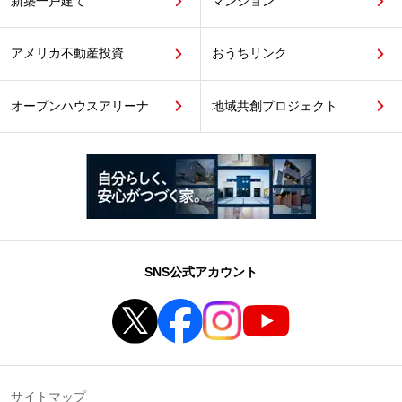
新築一戸建て
マンション
アメリカ不動産投資
おうちリンク
オープンハウスアリーナ
地域共創プロジェクト
SNS公式アカウント
サイトマップ