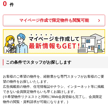
0
件
マイページ作成で限定物件も閲覧可能
この条件でスタッフがお探しします
お客様のご希望の物件を、経験豊かな専門スタッフがお客様のご要
望の物件をお探しいたします。
広告掲載前の物件、住宅情報誌やチラシ、インターネット等に掲載
できない会員限定物件もいち早くお届けします。
(※希望物件リクエストと同時にWeb会員登録も完了し、会員限定
物件の閲覧・資料請求が可能になります。)