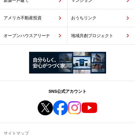
新築一戸建て
マンション
アメリカ不動産投資
おうちリンク
オープンハウスアリーナ
地域共創プロジェクト
SNS公式アカウント
サイトマップ