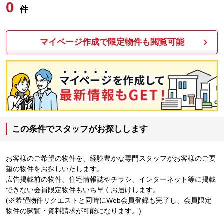
0
件
マイページ作成で限定物件も閲覧可能
この条件でスタッフがお探しします
お客様のご希望の物件を、経験豊かな専門スタッフがお客様のご要
望の物件をお探しいたします。
広告掲載前の物件、住宅情報誌やチラシ、インターネット等に掲載
できない会員限定物件もいち早くお届けします。
(※希望物件リクエストと同時にWeb会員登録も完了し、会員限定
物件の閲覧・資料請求が可能になります。)