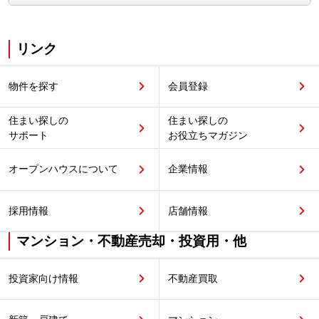
リンク
物件を探す
会員登録
住まい探しの
住まい探しの
サポート
お役立ちマガジン
オープンハウスについて
企業情報
採用情報
店舗情報
マンション・不動産売却・投資用・他
投資家向け情報
不動産買取