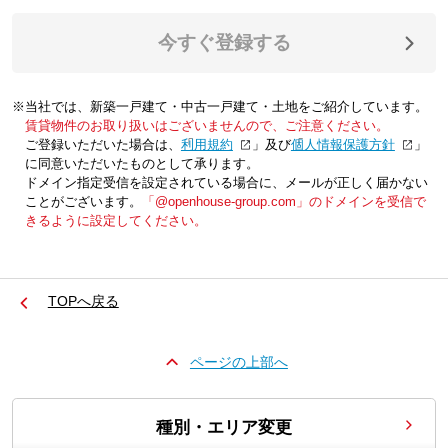
今すぐ登録する
※当社では、新築一戸建て・中古一戸建て・土地をご紹介しています。
賃貸物件のお取り扱いはございませんので、ご注意ください。
ご登録いただいた場合は、「
利用規約
」及び「
個人情報保護方針
」
に同意いただいたものとして承ります。
ドメイン指定受信を設定されている場合に、メールが正しく届かない
ことがございます。
「@openhouse-group.com」のドメインを受信で
きるように設定してください。
TOPへ戻る
ページの上部へ
種別・エリア変更