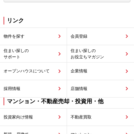
リンク
物件を探す
会員登録
住まい探しの
住まい探しの
サポート
お役立ちマガジン
オープンハウスについて
企業情報
採用情報
店舗情報
マンション・不動産売却・投資用・他
投資家向け情報
不動産買取