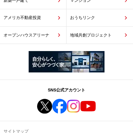
新築一戸建て
マンション
アメリカ不動産投資
おうちリンク
オープンハウスアリーナ
地域共創プロジェクト
SNS公式アカウント
サイトマップ