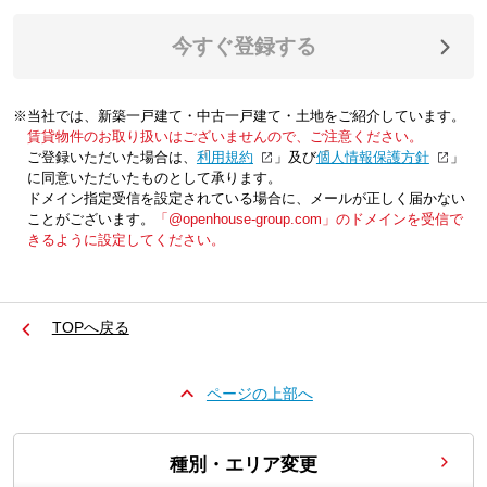
今すぐ登録する
※当社では、新築一戸建て・中古一戸建て・土地をご紹介しています。
賃貸物件のお取り扱いはございませんので、ご注意ください。
ご登録いただいた場合は、「
利用規約
」及び「
個人情報保護方針
」
に同意いただいたものとして承ります。
ドメイン指定受信を設定されている場合に、メールが正しく届かない
ことがございます。
「@openhouse-group.com」のドメインを受信で
きるように設定してください。
TOPへ戻る
ページの上部へ
種別・エリア変更