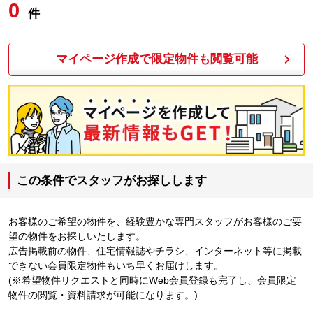
0
件
マイページ作成で限定物件も閲覧可能
この条件でスタッフがお探しします
お客様のご希望の物件を、経験豊かな専門スタッフがお客様のご要
望の物件をお探しいたします。
広告掲載前の物件、住宅情報誌やチラシ、インターネット等に掲載
できない会員限定物件もいち早くお届けします。
(※希望物件リクエストと同時にWeb会員登録も完了し、会員限定
物件の閲覧・資料請求が可能になります。)