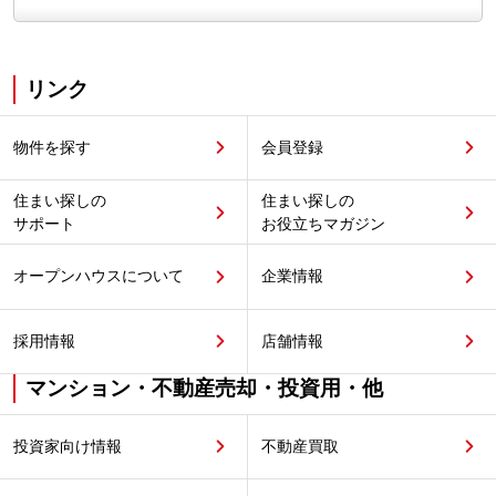
リンク
物件を探す
会員登録
住まい探しの
住まい探しの
サポート
お役立ちマガジン
オープンハウスについて
企業情報
採用情報
店舗情報
マンション・不動産売却・投資用・他
投資家向け情報
不動産買取