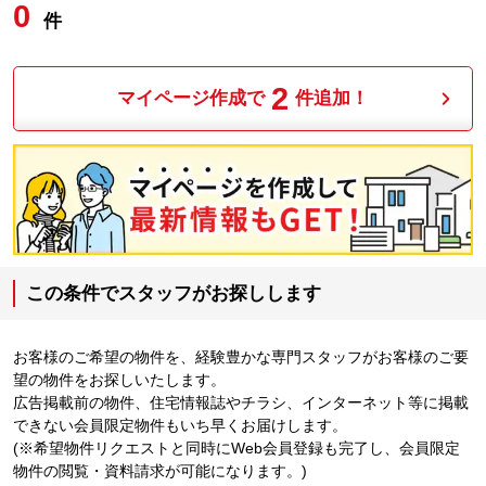
0
件
2
マイページ作成で
件追加！
この条件でスタッフがお探しします
お客様のご希望の物件を、経験豊かな専門スタッフがお客様のご要
望の物件をお探しいたします。
広告掲載前の物件、住宅情報誌やチラシ、インターネット等に掲載
できない会員限定物件もいち早くお届けします。
(※希望物件リクエストと同時にWeb会員登録も完了し、会員限定
物件の閲覧・資料請求が可能になります。)