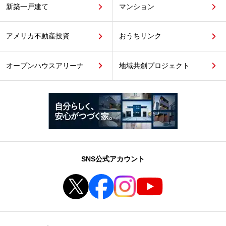
新築一戸建て
マンション
アメリカ不動産投資
おうちリンク
オープンハウスアリーナ
地域共創プロジェクト
SNS公式アカウント