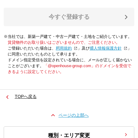
今すぐ登録する
※当社では、新築一戸建て・中古一戸建て・土地をご紹介しています。
賃貸物件のお取り扱いはございませんので、ご注意ください。
ご登録いただいた場合は、「
利用規約
」及び「
個人情報保護方針
」
に同意いただいたものとして承ります。
ドメイン指定受信を設定されている場合に、メールが正しく届かない
ことがございます。
「@openhouse-group.com」のドメインを受信で
きるように設定してください。
TOPへ戻る
ページの上部へ
種別・エリア変更