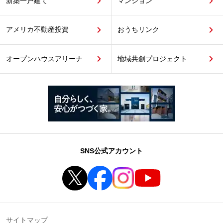
新築一戸建て
マンション
アメリカ不動産投資
おうちリンク
オープンハウスアリーナ
地域共創プロジェクト
SNS公式アカウント
サイトマップ