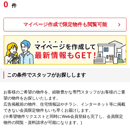
0
件
マイページ作成で限定物件も閲覧可能
この条件でスタッフがお探しします
お客様のご希望の物件を、経験豊かな専門スタッフがお客様のご要
望の物件をお探しいたします。
広告掲載前の物件、住宅情報誌やチラシ、インターネット等に掲載
できない会員限定物件もいち早くお届けします。
(※希望物件リクエストと同時にWeb会員登録も完了し、会員限定
物件の閲覧・資料請求が可能になります。)