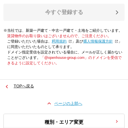
今すぐ登録する
※当社では、新築一戸建て・中古一戸建て・土地をご紹介しています。
賃貸物件のお取り扱いはございませんので、ご注意ください。
ご登録いただいた場合は、「
利用規約
」及び「
個人情報保護方針
」
に同意いただいたものとして承ります。
ドメイン指定受信を設定されている場合に、メールが正しく届かない
ことがございます。
「@openhouse-group.com」のドメインを受信で
きるように設定してください。
TOPへ戻る
ページの上部へ
種別・エリア変更