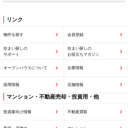
リンク
物件を探す
会員登録
住まい探しの
住まい探しの
サポート
お役立ちマガジン
オープンハウスについて
企業情報
採用情報
店舗情報
マンション・不動産売却・投資用・他
投資家向け情報
不動産買取