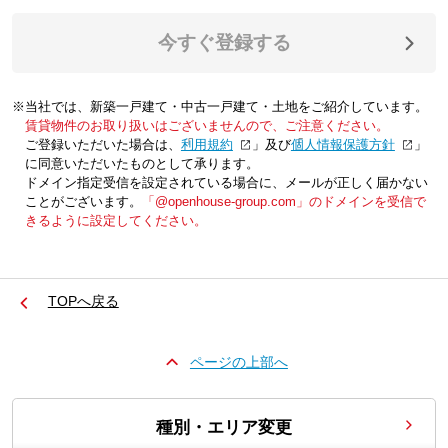
今すぐ登録する
※当社では、新築一戸建て・中古一戸建て・土地をご紹介しています。
賃貸物件のお取り扱いはございませんので、ご注意ください。
ご登録いただいた場合は、「
利用規約
」及び「
個人情報保護方針
」
に同意いただいたものとして承ります。
ドメイン指定受信を設定されている場合に、メールが正しく届かない
ことがございます。
「@openhouse-group.com」のドメインを受信で
きるように設定してください。
TOPへ戻る
ページの上部へ
種別・エリア変更