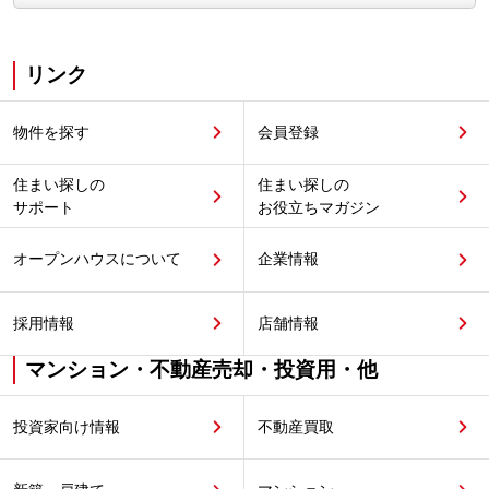
リンク
物件を探す
会員登録
住まい探しの
住まい探しの
サポート
お役立ちマガジン
オープンハウスについて
企業情報
採用情報
店舗情報
マンション・不動産売却・投資用・他
投資家向け情報
不動産買取