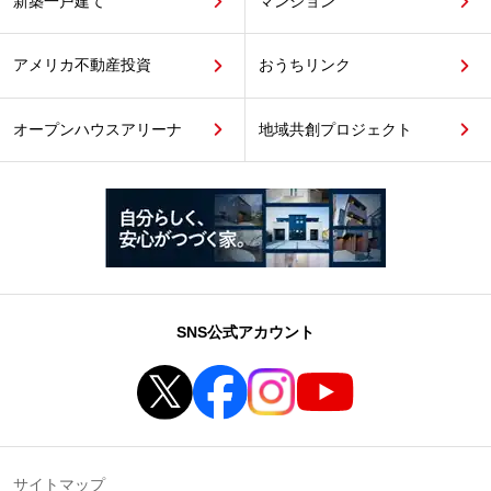
新築一戸建て
マンション
アメリカ不動産投資
おうちリンク
オープンハウスアリーナ
地域共創プロジェクト
SNS公式アカウント
サイトマップ