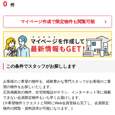
0
件
マイページ作成で限定物件も閲覧可能
この条件でスタッフがお探しします
お客様のご希望の物件を、経験豊かな専門スタッフがお客様のご要
望の物件をお探しいたします。
広告掲載前の物件、住宅情報誌やチラシ、インターネット等に掲載
できない会員限定物件もいち早くお届けします。
(※希望物件リクエストと同時にWeb会員登録も完了し、会員限定
物件の閲覧・資料請求が可能になります。)