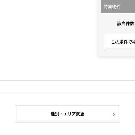
特集物件
該当件数
この条件で
種別・エリア変更