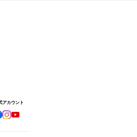
公式アカウント