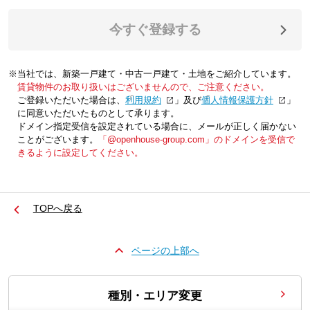
今すぐ登録する
※当社では、新築一戸建て・中古一戸建て・土地をご紹介しています。
賃貸物件のお取り扱いはございませんので、ご注意ください。
ご登録いただいた場合は、「
利用規約
」及び「
個人情報保護方針
」
に同意いただいたものとして承ります。
ドメイン指定受信を設定されている場合に、メールが正しく届かない
ことがございます。
「@openhouse-group.com」のドメインを受信で
きるように設定してください。
TOPへ戻る
ページの上部へ
種別・エリア変更