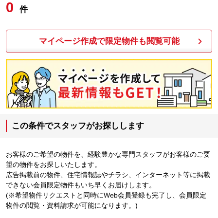
0
件
マイページ作成で限定物件も閲覧可能
この条件でスタッフがお探しします
お客様のご希望の物件を、経験豊かな専門スタッフがお客様のご要
望の物件をお探しいたします。
広告掲載前の物件、住宅情報誌やチラシ、インターネット等に掲載
できない会員限定物件もいち早くお届けします。
(※希望物件リクエストと同時にWeb会員登録も完了し、会員限定
物件の閲覧・資料請求が可能になります。)