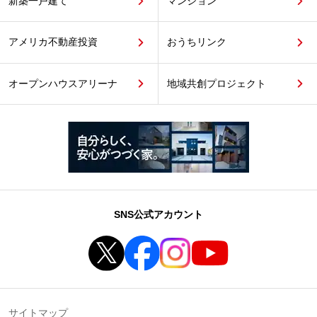
新築一戸建て
マンション
アメリカ不動産投資
おうちリンク
オープンハウスアリーナ
地域共創プロジェクト
SNS公式アカウント
サイトマップ