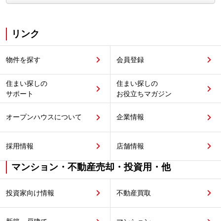
リンク
物件を探す
会員登録
住まい探しの
住まい探しの
サポート
お役立ちマガジン
オープンハウスについて
企業情報
採用情報
店舗情報
マンション・不動産売却・投資用・他
投資家向け情報
不動産買取