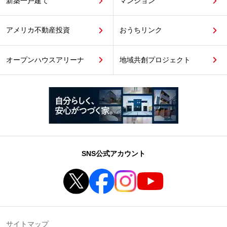
新築一戸建て
マンション
アメリカ不動産投資
おうちリンク
オープンハウスアリーナ
地域共創プロジェクト
SNS公式アカウント
サイトマップ