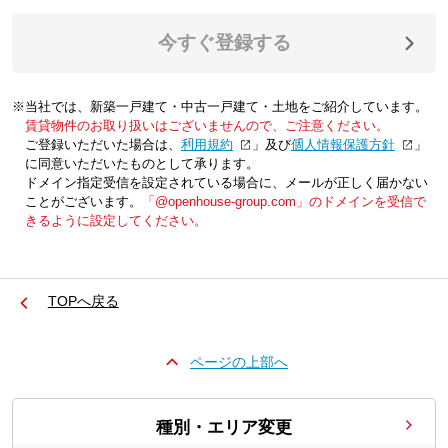
今すぐ登録する
※当社では、新築一戸建て・中古一戸建て・土地をご紹介しています。
賃貸物件のお取り扱いはございませんので、ご注意ください。
ご登録いただいた場合は、「
利用規約
」及び「
個人情報保護方針
」
に同意いただいたものとして承ります。
ドメイン指定受信を設定されている場合に、メールが正しく届かない
ことがございます。
「@openhouse-group.com」のドメインを受信で
きるように設定してください。
TOPへ戻る
ページの上部へ
種別・エリア変更