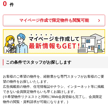
0
件
マイページ作成で限定物件も閲覧可能
この条件でスタッフがお探しします
お客様のご希望の物件を、経験豊かな専門スタッフがお客様のご要
望の物件をお探しいたします。
広告掲載前の物件、住宅情報誌やチラシ、インターネット等に掲載
できない会員限定物件もいち早くお届けします。
(※希望物件リクエストと同時にWeb会員登録も完了し、会員限定
物件の閲覧・資料請求が可能になります。)