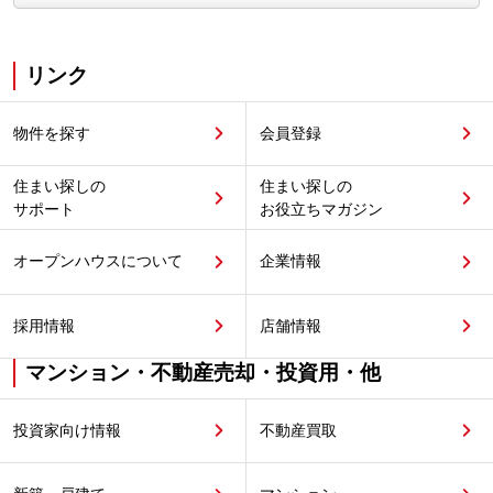
リンク
物件を探す
会員登録
住まい探しの
住まい探しの
サポート
お役立ちマガジン
オープンハウスについて
企業情報
採用情報
店舗情報
マンション・不動産売却・投資用・他
投資家向け情報
不動産買取