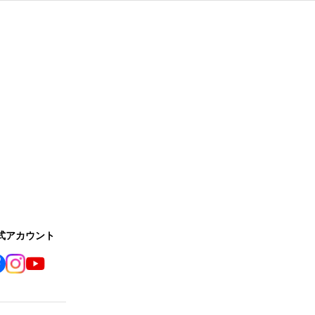
公式アカウント