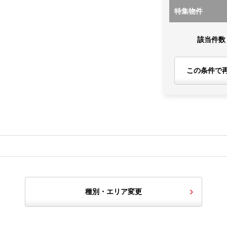
特集物件
該当件数
この条件で
種別・エリア変更