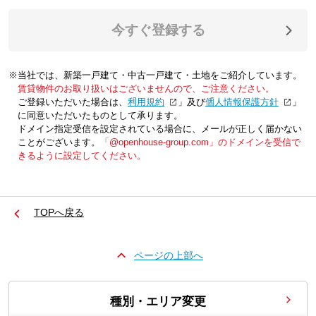
今すぐ登録する
※当社では、新築一戸建て・中古一戸建て・土地をご紹介しています。
賃貸物件のお取り扱いはございませんので、ご注意ください。
ご登録いただいた場合は、「
利用規約
」及び「
個人情報保護方針
」
に同意いただいたものとして承ります。
ドメイン指定受信を設定されている場合に、メールが正しく届かない
ことがございます。
「@openhouse-group.com」のドメインを受信で
きるように設定してください。
TOPへ戻る
ページの上部へ
種別・エリア変更