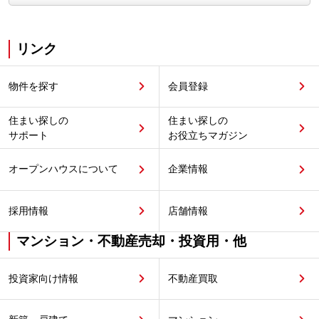
リンク
物件を探す
会員登録
住まい探しの
住まい探しの
サポート
お役立ちマガジン
オープンハウスについて
企業情報
採用情報
店舗情報
マンション・不動産売却・投資用・他
投資家向け情報
不動産買取