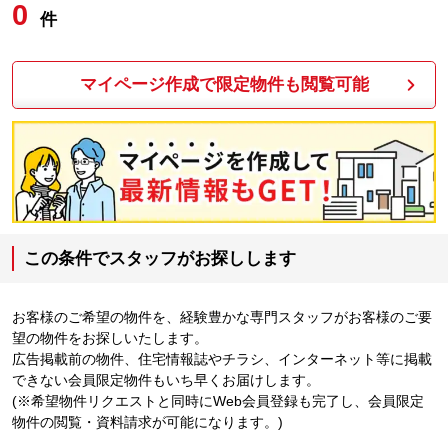
0
件
マイページ作成で限定物件も閲覧可能
この条件でスタッフがお探しします
お客様のご希望の物件を、経験豊かな専門スタッフがお客様のご要
望の物件をお探しいたします。
広告掲載前の物件、住宅情報誌やチラシ、インターネット等に掲載
できない会員限定物件もいち早くお届けします。
(※希望物件リクエストと同時にWeb会員登録も完了し、会員限定
物件の閲覧・資料請求が可能になります。)