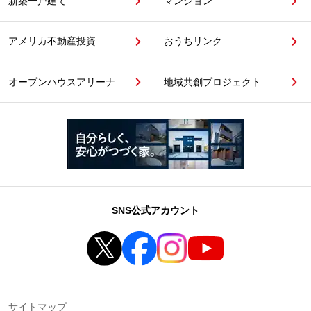
新築一戸建て
マンション
アメリカ不動産投資
おうちリンク
オープンハウスアリーナ
地域共創プロジェクト
SNS公式アカウント
サイトマップ