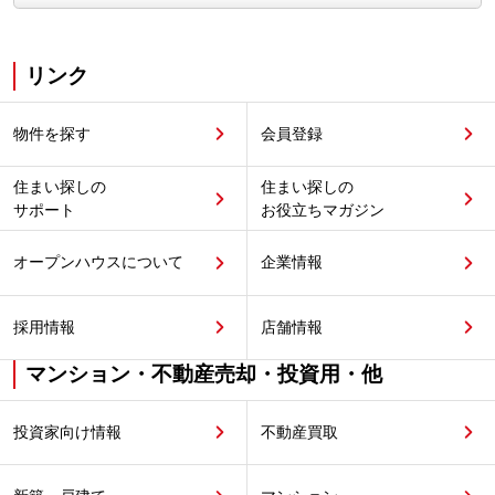
リンク
物件を探す
会員登録
住まい探しの
住まい探しの
サポート
お役立ちマガジン
オープンハウスについて
企業情報
採用情報
店舗情報
マンション・不動産売却・投資用・他
投資家向け情報
不動産買取