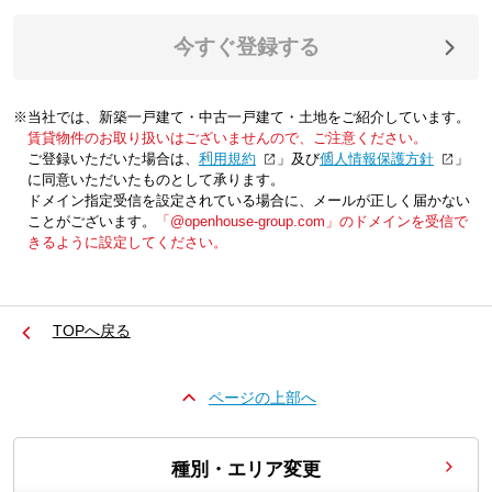
今すぐ登録する
※当社では、新築一戸建て・中古一戸建て・土地をご紹介しています。
賃貸物件のお取り扱いはございませんので、ご注意ください。
ご登録いただいた場合は、「
利用規約
」及び「
個人情報保護方針
」
に同意いただいたものとして承ります。
ドメイン指定受信を設定されている場合に、メールが正しく届かない
ことがございます。
「@openhouse-group.com」のドメインを受信で
きるように設定してください。
TOPへ戻る
ページの上部へ
種別・エリア変更