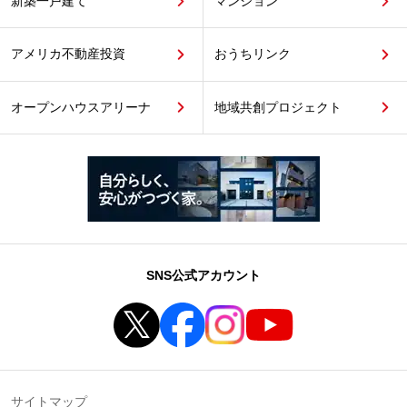
新築一戸建て
マンション
アメリカ不動産投資
おうちリンク
オープンハウスアリーナ
地域共創プロジェクト
SNS公式アカウント
サイトマップ