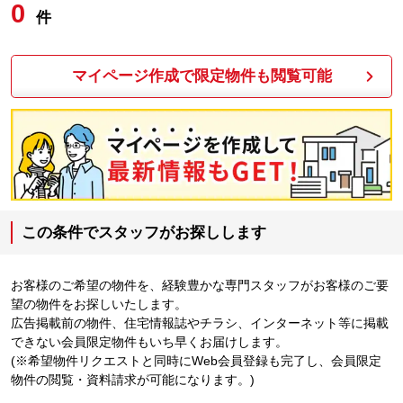
0
件
マイページ作成で限定物件も閲覧可能
この条件でスタッフがお探しします
お客様のご希望の物件を、経験豊かな専門スタッフがお客様のご要
望の物件をお探しいたします。
広告掲載前の物件、住宅情報誌やチラシ、インターネット等に掲載
できない会員限定物件もいち早くお届けします。
(※希望物件リクエストと同時にWeb会員登録も完了し、会員限定
物件の閲覧・資料請求が可能になります。)