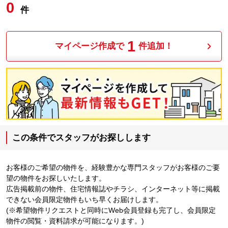
0
件
1
マイページ作成で
件追加！
この条件でスタッフがお探しします
お客様のご希望の物件を、経験豊かな専門スタッフがお客様のご要
望の物件をお探しいたします。
広告掲載前の物件、住宅情報誌やチラシ、インターネット等に掲載
できない会員限定物件もいち早くお届けします。
(※希望物件リクエストと同時にWeb会員登録も完了し、会員限定
物件の閲覧・資料請求が可能になります。)