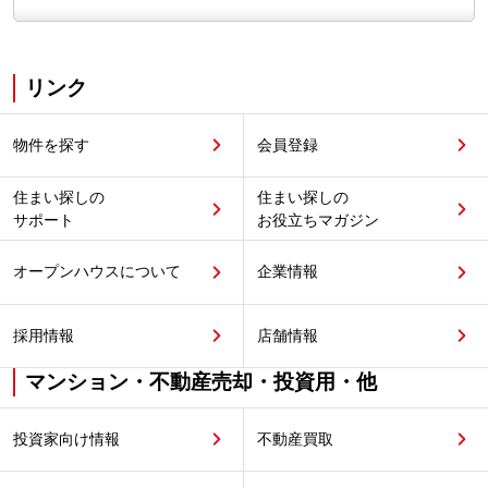
リンク
物件を探す
会員登録
住まい探しの
住まい探しの
サポート
お役立ちマガジン
オープンハウスについて
企業情報
採用情報
店舗情報
マンション・不動産売却・投資用・他
投資家向け情報
不動産買取