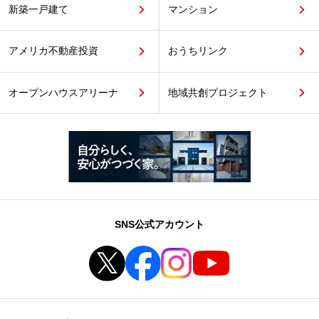
新築一戸建て
マンション
アメリカ不動産投資
おうちリンク
オープンハウスアリーナ
地域共創プロジェクト
SNS公式アカウント