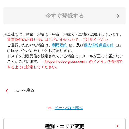
今すぐ登録する
※当社では、新築一戸建て・中古一戸建て・土地をご紹介しています。
賃貸物件のお取り扱いはございませんので、ご注意ください。
ご登録いただいた場合は、「
利用規約
」及び「
個人情報保護方針
」
に同意いただいたものとして承ります。
ドメイン指定受信を設定されている場合に、メールが正しく届かない
ことがございます。
「@openhouse-group.com」のドメインを受信で
きるように設定してください。
TOPへ戻る
ページの上部へ
種別・エリア変更