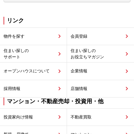
リンク
物件を探す
会員登録
住まい探しの
住まい探しの
サポート
お役立ちマガジン
オープンハウスについて
企業情報
採用情報
店舗情報
マンション・不動産売却・投資用・他
投資家向け情報
不動産買取