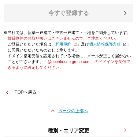
今すぐ登録する
※当社では、新築一戸建て・中古一戸建て・土地をご紹介しています。
賃貸物件のお取り扱いはございませんので、ご注意ください。
ご登録いただいた場合は、「
利用規約
」及び「
個人情報保護方針
」
に同意いただいたものとして承ります。
ドメイン指定受信を設定されている場合に、メールが正しく届かない
ことがございます。
「@openhouse-group.com」のドメインを受信で
きるように設定してください。
TOPへ戻る
ページの上部へ
種別・エリア変更