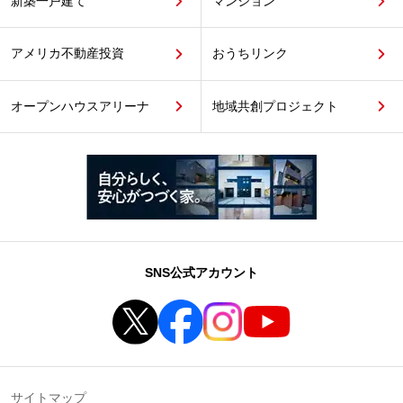
新築一戸建て
マンション
アメリカ不動産投資
おうちリンク
オープンハウスアリーナ
地域共創プロジェクト
SNS公式アカウント
サイトマップ