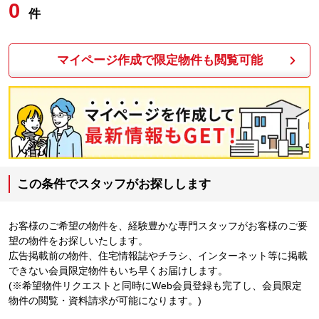
0
件
マイページ作成で限定物件も閲覧可能
この条件でスタッフがお探しします
お客様のご希望の物件を、経験豊かな専門スタッフがお客様のご要
望の物件をお探しいたします。
広告掲載前の物件、住宅情報誌やチラシ、インターネット等に掲載
できない会員限定物件もいち早くお届けします。
(※希望物件リクエストと同時にWeb会員登録も完了し、会員限定
物件の閲覧・資料請求が可能になります。)