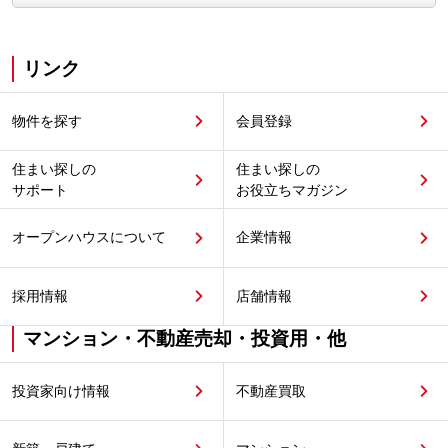
リンク
物件を探す
会員登録
住まい探しの
住まい探しの
サポート
お役立ちマガジン
オープンハウスについて
企業情報
採用情報
店舗情報
マンション・不動産売却・投資用・他
投資家向け情報
不動産買取