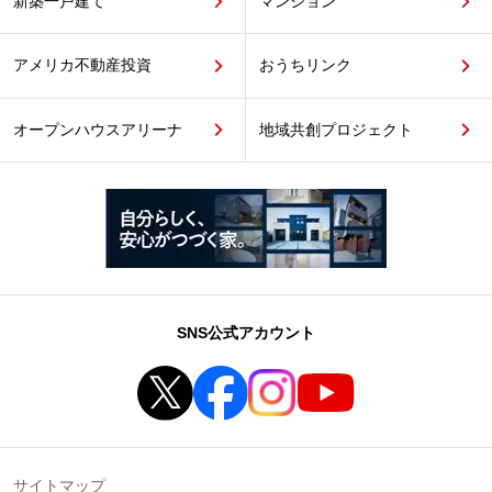
新築一戸建て
マンション
アメリカ不動産投資
おうちリンク
オープンハウスアリーナ
地域共創プロジェクト
SNS公式アカウント
サイトマップ