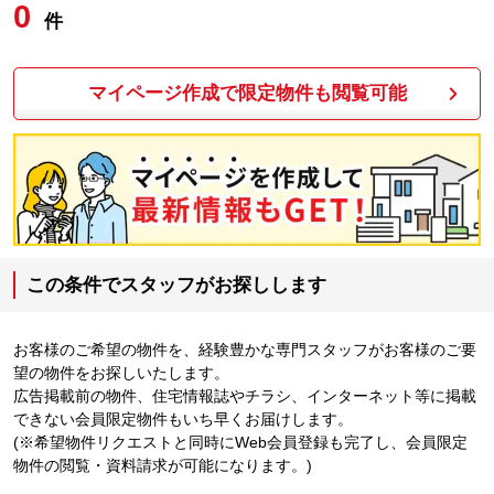
0
件
マイページ作成で限定物件も閲覧可能
この条件でスタッフがお探しします
お客様のご希望の物件を、経験豊かな専門スタッフがお客様のご要
望の物件をお探しいたします。
広告掲載前の物件、住宅情報誌やチラシ、インターネット等に掲載
できない会員限定物件もいち早くお届けします。
(※希望物件リクエストと同時にWeb会員登録も完了し、会員限定
物件の閲覧・資料請求が可能になります。)