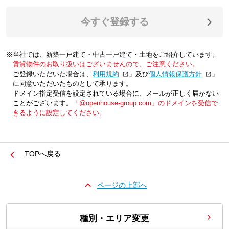
今すぐ登録する
※当社では、新築一戸建て・中古一戸建て・土地をご紹介しています。
賃貸物件のお取り扱いはございませんので、ご注意ください。
ご登録いただいた場合は、「
利用規約
」及び「
個人情報保護方針
」
に同意いただいたものとして承ります。
ドメイン指定受信を設定されている場合に、メールが正しく届かない
ことがございます。
「@openhouse-group.com」のドメインを受信で
きるように設定してください。
TOPへ戻る
ページの上部へ
種別・エリア変更