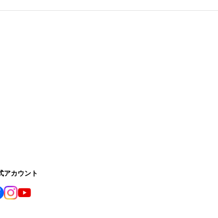
公式アカウント