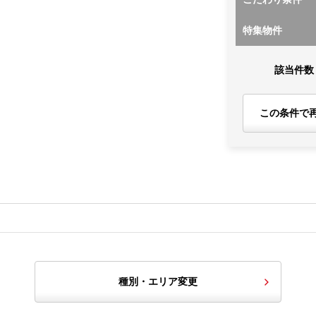
特集物件
該当件数
この条件で
種別・エリア変更