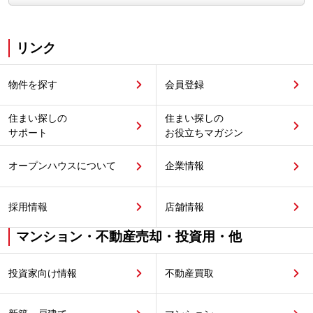
リンク
物件を探す
会員登録
住まい探しの
住まい探しの
サポート
お役立ちマガジン
オープンハウスについて
企業情報
採用情報
店舗情報
マンション・不動産売却・投資用・他
投資家向け情報
不動産買取