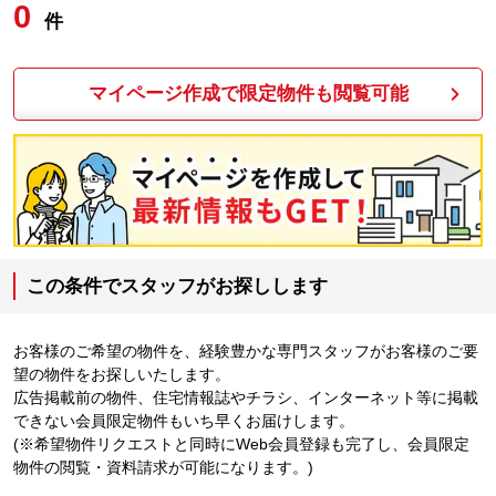
0
件
マイページ作成で限定物件も閲覧可能
この条件でスタッフがお探しします
お客様のご希望の物件を、経験豊かな専門スタッフがお客様のご要
望の物件をお探しいたします。
広告掲載前の物件、住宅情報誌やチラシ、インターネット等に掲載
できない会員限定物件もいち早くお届けします。
(※希望物件リクエストと同時にWeb会員登録も完了し、会員限定
物件の閲覧・資料請求が可能になります。)