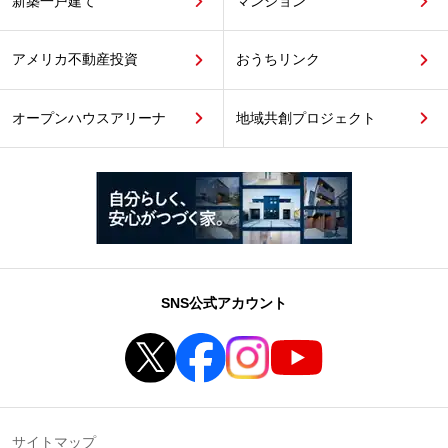
新築一戸建て
マンション
アメリカ不動産投資
おうちリンク
オープンハウスアリーナ
地域共創プロジェクト
SNS公式アカウント
サイトマップ