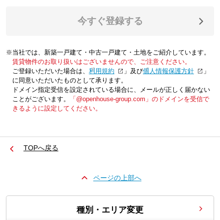
今すぐ登録する
※当社では、新築一戸建て・中古一戸建て・土地をご紹介しています。
賃貸物件のお取り扱いはございませんので、ご注意ください。
ご登録いただいた場合は、「
利用規約
」及び「
個人情報保護方針
」
に同意いただいたものとして承ります。
ドメイン指定受信を設定されている場合に、メールが正しく届かない
ことがございます。
「@openhouse-group.com」のドメインを受信で
きるように設定してください。
TOPへ戻る
ページの上部へ
種別・エリア変更