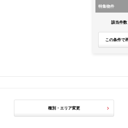
特集物件
該当件数
この条件で
種別・エリア変更