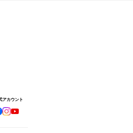
公式アカウント