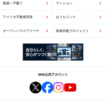
新築一戸建て
マンション
アメリカ不動産投資
おうちリンク
オープンハウスアリーナ
地域共創プロジェクト
SNS公式アカウント