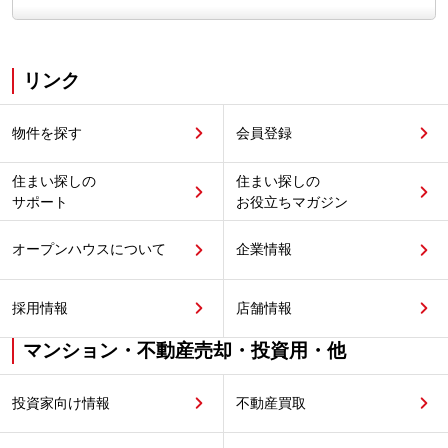
リンク
物件を探す
会員登録
住まい探しの
住まい探しの
サポート
お役立ちマガジン
オープンハウスについて
企業情報
採用情報
店舗情報
マンション・不動産売却・投資用・他
投資家向け情報
不動産買取