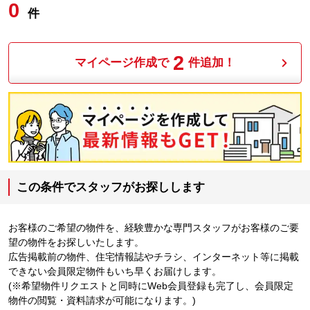
0
件
2
マイページ作成で
件追加！
この条件でスタッフがお探しします
お客様のご希望の物件を、経験豊かな専門スタッフがお客様のご要
望の物件をお探しいたします。
広告掲載前の物件、住宅情報誌やチラシ、インターネット等に掲載
できない会員限定物件もいち早くお届けします。
(※希望物件リクエストと同時にWeb会員登録も完了し、会員限定
物件の閲覧・資料請求が可能になります。)