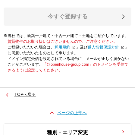
今すぐ登録する
※当社では、新築一戸建て・中古一戸建て・土地をご紹介しています。
賃貸物件のお取り扱いはございませんので、ご注意ください。
ご登録いただいた場合は、「
利用規約
」及び「
個人情報保護方針
」
に同意いただいたものとして承ります。
ドメイン指定受信を設定されている場合に、メールが正しく届かない
ことがございます。
「@openhouse-group.com」のドメインを受信で
きるように設定してください。
TOPへ戻る
ページの上部へ
種別・エリア変更