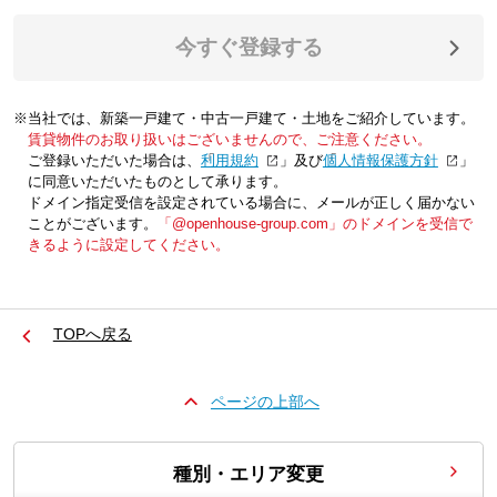
今すぐ登録する
※当社では、新築一戸建て・中古一戸建て・土地をご紹介しています。
賃貸物件のお取り扱いはございませんので、ご注意ください。
ご登録いただいた場合は、「
利用規約
」及び「
個人情報保護方針
」
に同意いただいたものとして承ります。
ドメイン指定受信を設定されている場合に、メールが正しく届かない
ことがございます。
「@openhouse-group.com」のドメインを受信で
きるように設定してください。
TOPへ戻る
ページの上部へ
種別・エリア変更