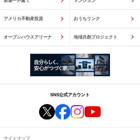
新築一戸建て
マンション
アメリカ不動産投資
おうちリンク
オープンハウスアリーナ
地域共創プロジェクト
SNS公式アカウント
サイトマップ