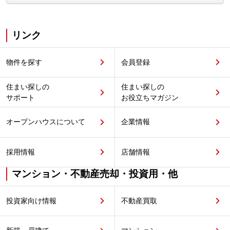
リンク
物件を探す
会員登録
住まい探しの
住まい探しの
サポート
お役立ちマガジン
オープンハウスについて
企業情報
採用情報
店舗情報
マンション・不動産売却・投資用・他
投資家向け情報
不動産買取