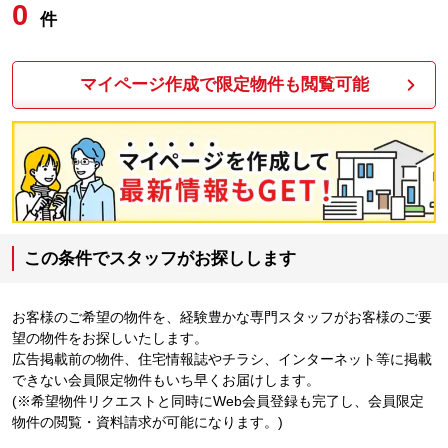
0
件
マイページ作成で限定物件も閲覧可能
この条件でスタッフがお探しします
お客様のご希望の物件を、経験豊かな専門スタッフがお客様のご要
望の物件をお探しいたします。
広告掲載前の物件、住宅情報誌やチラシ、インターネット等に掲載
できない会員限定物件もいち早くお届けします。
(※希望物件リクエストと同時にWeb会員登録も完了し、会員限定
物件の閲覧・資料請求が可能になります。)