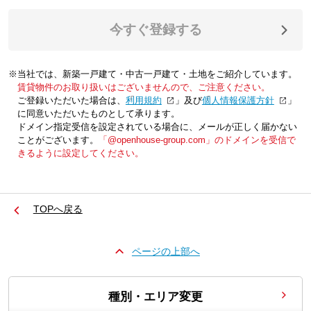
今すぐ登録する
※当社では、新築一戸建て・中古一戸建て・土地をご紹介しています。
賃貸物件のお取り扱いはございませんので、ご注意ください。
ご登録いただいた場合は、「
利用規約
」及び「
個人情報保護方針
」
に同意いただいたものとして承ります。
ドメイン指定受信を設定されている場合に、メールが正しく届かない
ことがございます。
「@openhouse-group.com」のドメインを受信で
きるように設定してください。
TOPへ戻る
ページの上部へ
種別・エリア変更