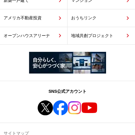
新築一戸建て
マンション
アメリカ不動産投資
おうちリンク
オープンハウスアリーナ
地域共創プロジェクト
SNS公式アカウント
サイトマップ