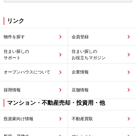
リンク
物件を探す
会員登録
住まい探しの
住まい探しの
サポート
お役立ちマガジン
オープンハウスについて
企業情報
採用情報
店舗情報
マンション・不動産売却・投資用・他
投資家向け情報
不動産買取