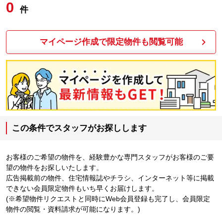
0
件
マイページ作成で限定物件も閲覧可能
この条件でスタッフがお探しします
お客様のご希望の物件を、経験豊かな専門スタッフがお客様のご要
望の物件をお探しいたします。
広告掲載前の物件、住宅情報誌やチラシ、インターネット等に掲載
できない会員限定物件もいち早くお届けします。
(※希望物件リクエストと同時にWeb会員登録も完了し、会員限定
物件の閲覧・資料請求が可能になります。)