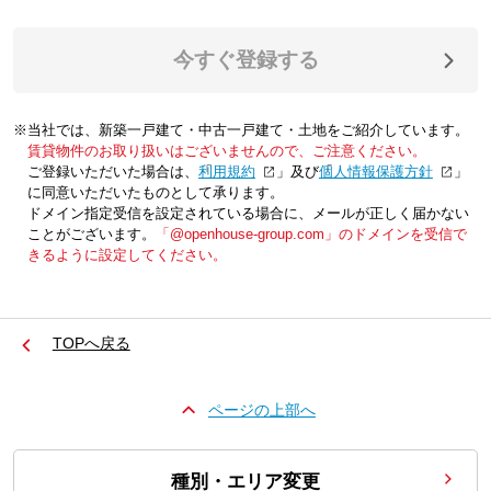
今すぐ登録する
※当社では、新築一戸建て・中古一戸建て・土地をご紹介しています。
賃貸物件のお取り扱いはございませんので、ご注意ください。
ご登録いただいた場合は、「
利用規約
」及び「
個人情報保護方針
」
に同意いただいたものとして承ります。
ドメイン指定受信を設定されている場合に、メールが正しく届かない
ことがございます。
「@openhouse-group.com」のドメインを受信で
きるように設定してください。
TOPへ戻る
ページの上部へ
種別・エリア変更