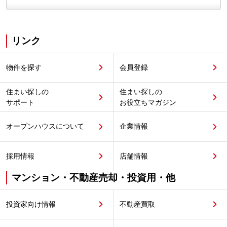
リンク
物件を探す
会員登録
住まい探しの
住まい探しの
サポート
お役立ちマガジン
オープンハウスについて
企業情報
採用情報
店舗情報
マンション・不動産売却・投資用・他
投資家向け情報
不動産買取