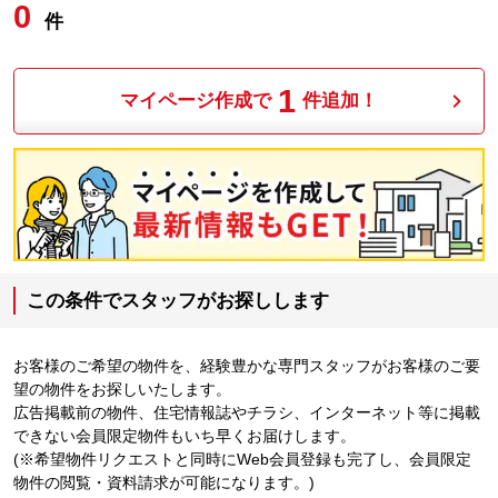
0
件
1
マイページ作成で
件追加！
この条件でスタッフがお探しします
お客様のご希望の物件を、経験豊かな専門スタッフがお客様のご要
望の物件をお探しいたします。
広告掲載前の物件、住宅情報誌やチラシ、インターネット等に掲載
できない会員限定物件もいち早くお届けします。
(※希望物件リクエストと同時にWeb会員登録も完了し、会員限定
物件の閲覧・資料請求が可能になります。)