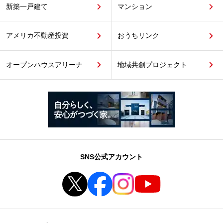
新築一戸建て
マンション
アメリカ不動産投資
おうちリンク
オープンハウスアリーナ
地域共創プロジェクト
SNS公式アカウント