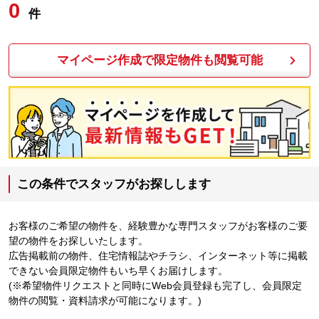
0
件
マイページ作成で限定物件も閲覧可能
この条件でスタッフがお探しします
お客様のご希望の物件を、経験豊かな専門スタッフがお客様のご要
望の物件をお探しいたします。
広告掲載前の物件、住宅情報誌やチラシ、インターネット等に掲載
できない会員限定物件もいち早くお届けします。
(※希望物件リクエストと同時にWeb会員登録も完了し、会員限定
物件の閲覧・資料請求が可能になります。)