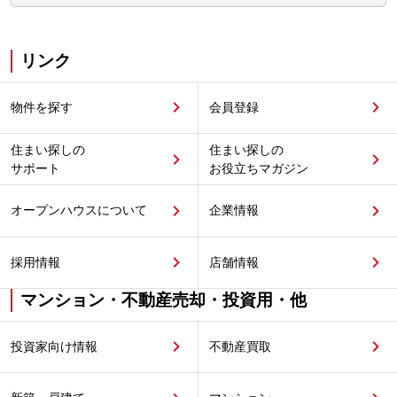
リンク
物件を探す
会員登録
住まい探しの
住まい探しの
サポート
お役立ちマガジン
オープンハウスについて
企業情報
採用情報
店舗情報
マンション・不動産売却・投資用・他
投資家向け情報
不動産買取