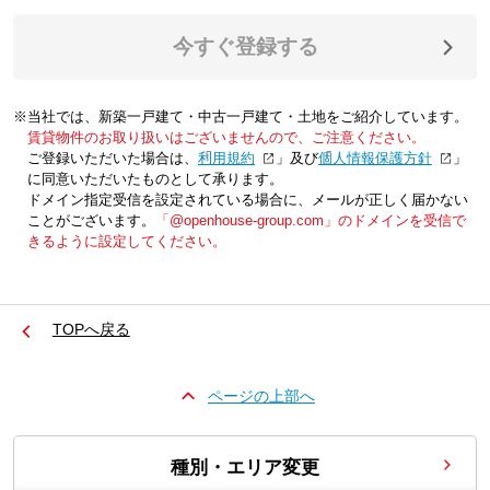
今すぐ登録する
※当社では、新築一戸建て・中古一戸建て・土地をご紹介しています。
賃貸物件のお取り扱いはございませんので、ご注意ください。
ご登録いただいた場合は、「
利用規約
」及び「
個人情報保護方針
」
に同意いただいたものとして承ります。
ドメイン指定受信を設定されている場合に、メールが正しく届かない
ことがございます。
「@openhouse-group.com」のドメインを受信で
きるように設定してください。
TOPへ戻る
ページの上部へ
種別・エリア変更