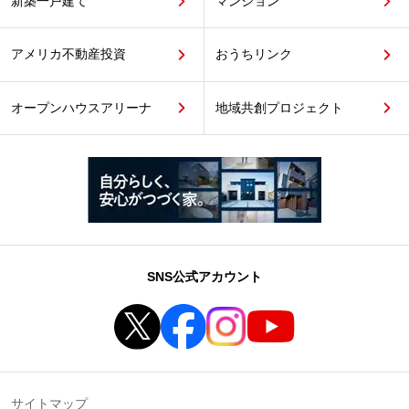
新築一戸建て
マンション
アメリカ不動産投資
おうちリンク
オープンハウスアリーナ
地域共創プロジェクト
SNS公式アカウント
サイトマップ