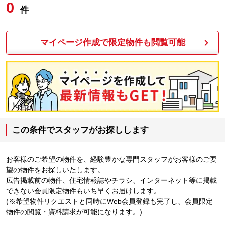
0
件
マイページ作成で限定物件も閲覧可能
この条件でスタッフがお探しします
お客様のご希望の物件を、経験豊かな専門スタッフがお客様のご要
望の物件をお探しいたします。
広告掲載前の物件、住宅情報誌やチラシ、インターネット等に掲載
できない会員限定物件もいち早くお届けします。
(※希望物件リクエストと同時にWeb会員登録も完了し、会員限定
物件の閲覧・資料請求が可能になります。)