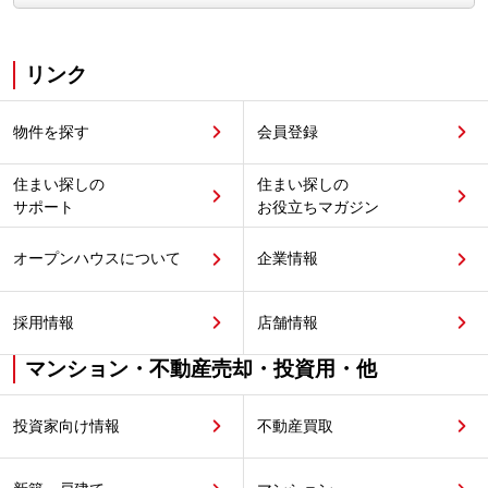
リンク
物件を探す
会員登録
住まい探しの
住まい探しの
サポート
お役立ちマガジン
オープンハウスについて
企業情報
採用情報
店舗情報
マンション・不動産売却・投資用・他
投資家向け情報
不動産買取