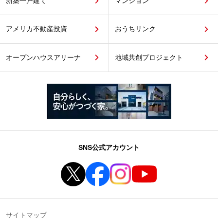
新築一戸建て
マンション
アメリカ不動産投資
おうちリンク
オープンハウスアリーナ
地域共創プロジェクト
SNS公式アカウント
サイトマップ