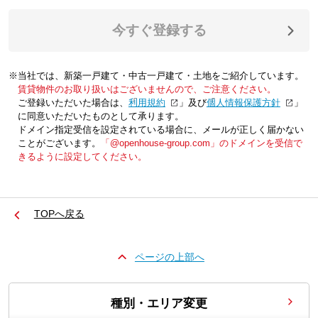
今すぐ登録する
※当社では、新築一戸建て・中古一戸建て・土地をご紹介しています。
賃貸物件のお取り扱いはございませんので、ご注意ください。
ご登録いただいた場合は、「
利用規約
」及び「
個人情報保護方針
」
に同意いただいたものとして承ります。
ドメイン指定受信を設定されている場合に、メールが正しく届かない
ことがございます。
「@openhouse-group.com」のドメインを受信で
きるように設定してください。
TOPへ戻る
ページの上部へ
種別・エリア変更