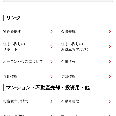
リンク
物件を探す
会員登録
住まい探しの
住まい探しの
サポート
お役立ちマガジン
オープンハウスについて
企業情報
採用情報
店舗情報
マンション・不動産売却・投資用・他
投資家向け情報
不動産買取