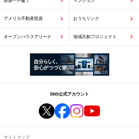
新築一戸建て
マンション
アメリカ不動産投資
おうちリンク
オープンハウスアリーナ
地域共創プロジェクト
SNS公式アカウント
サイトマップ