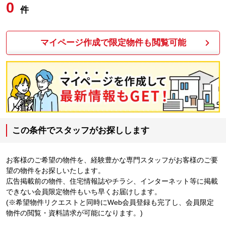
0
件
マイページ作成で限定物件も閲覧可能
この条件でスタッフがお探しします
お客様のご希望の物件を、経験豊かな専門スタッフがお客様のご要
望の物件をお探しいたします。
広告掲載前の物件、住宅情報誌やチラシ、インターネット等に掲載
できない会員限定物件もいち早くお届けします。
(※希望物件リクエストと同時にWeb会員登録も完了し、会員限定
物件の閲覧・資料請求が可能になります。)