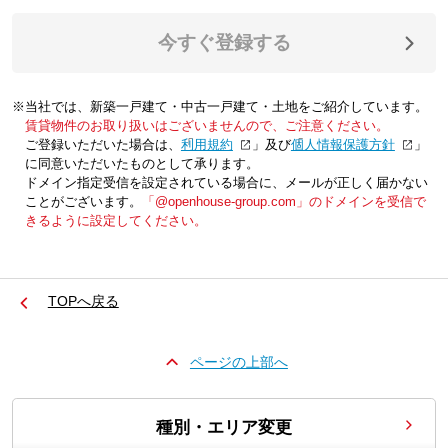
今すぐ登録する
※当社では、新築一戸建て・中古一戸建て・土地をご紹介しています。
賃貸物件のお取り扱いはございませんので、ご注意ください。
ご登録いただいた場合は、「
利用規約
」及び「
個人情報保護方針
」
に同意いただいたものとして承ります。
ドメイン指定受信を設定されている場合に、メールが正しく届かない
ことがございます。
「@openhouse-group.com」のドメインを受信で
きるように設定してください。
TOPへ戻る
ページの上部へ
種別・エリア変更