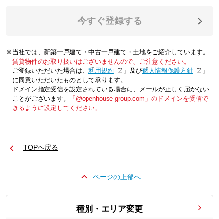
今すぐ登録する
※当社では、新築一戸建て・中古一戸建て・土地をご紹介しています。
賃貸物件のお取り扱いはございませんので、ご注意ください。
ご登録いただいた場合は、「
利用規約
」及び「
個人情報保護方針
」
に同意いただいたものとして承ります。
ドメイン指定受信を設定されている場合に、メールが正しく届かない
ことがございます。
「@openhouse-group.com」のドメインを受信で
きるように設定してください。
TOPへ戻る
ページの上部へ
種別・エリア変更