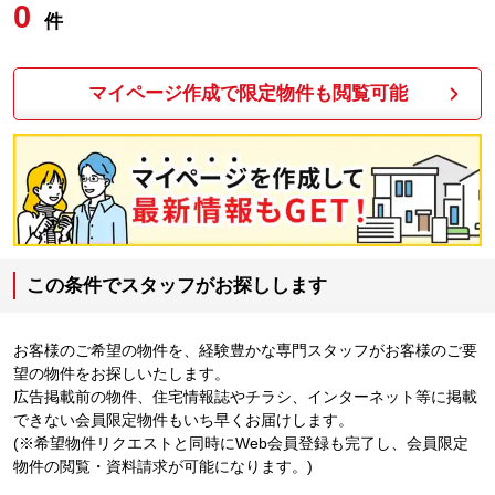
0
件
マイページ作成で限定物件も閲覧可能
この条件でスタッフがお探しします
お客様のご希望の物件を、経験豊かな専門スタッフがお客様のご要
望の物件をお探しいたします。
広告掲載前の物件、住宅情報誌やチラシ、インターネット等に掲載
できない会員限定物件もいち早くお届けします。
(※希望物件リクエストと同時にWeb会員登録も完了し、会員限定
物件の閲覧・資料請求が可能になります。)