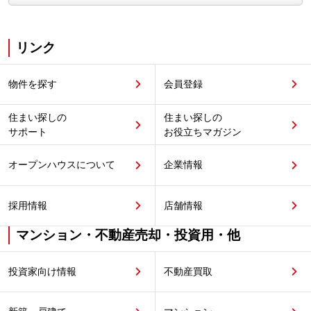
リンク
物件を探す
会員登録
住まい探しの
住まい探しの
サポート
お役立ちマガジン
オープンハウスについて
企業情報
採用情報
店舗情報
マンション・不動産売却・投資用・他
投資家向け情報
不動産買取