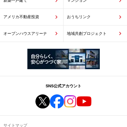
新築一戸建て
マンション
アメリカ不動産投資
おうちリンク
オープンハウスアリーナ
地域共創プロジェクト
SNS公式アカウント
サイトマップ