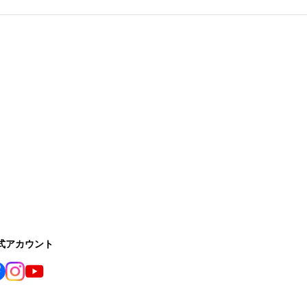
公式アカウント