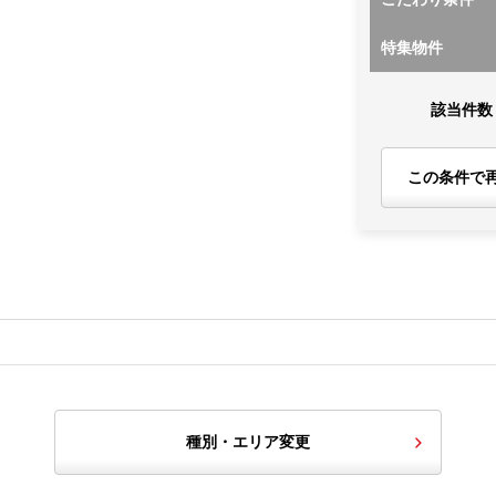
特集物件
該当件数
この条件で
種別・エリア変更