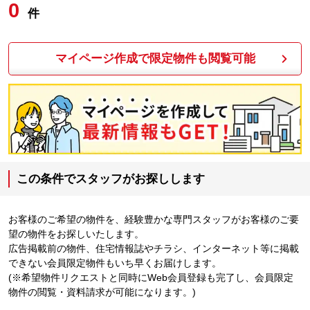
0
件
マイページ作成で限定物件も閲覧可能
この条件でスタッフがお探しします
お客様のご希望の物件を、経験豊かな専門スタッフがお客様のご要
望の物件をお探しいたします。
広告掲載前の物件、住宅情報誌やチラシ、インターネット等に掲載
できない会員限定物件もいち早くお届けします。
(※希望物件リクエストと同時にWeb会員登録も完了し、会員限定
物件の閲覧・資料請求が可能になります。)