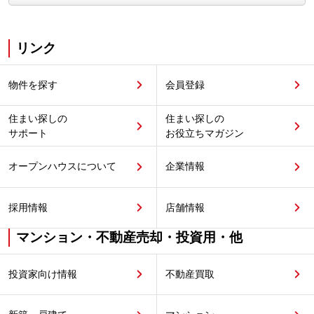
リンク
物件を探す
会員登録
住まい探しの
住まい探しの
サポート
お役立ちマガジン
オープンハウスについて
企業情報
採用情報
店舗情報
マンション・不動産売却・投資用・他
投資家向け情報
不動産買取