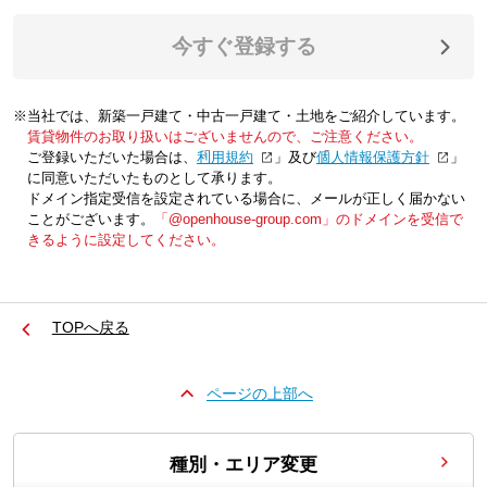
今すぐ登録する
※当社では、新築一戸建て・中古一戸建て・土地をご紹介しています。
賃貸物件のお取り扱いはございませんので、ご注意ください。
ご登録いただいた場合は、「
利用規約
」及び「
個人情報保護方針
」
に同意いただいたものとして承ります。
ドメイン指定受信を設定されている場合に、メールが正しく届かない
ことがございます。
「@openhouse-group.com」のドメインを受信で
きるように設定してください。
TOPへ戻る
ページの上部へ
種別・エリア変更