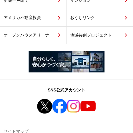
新築一戸建て
マンション
アメリカ不動産投資
おうちリンク
オープンハウスアリーナ
地域共創プロジェクト
SNS公式アカウント
サイトマップ