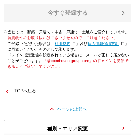
今すぐ登録する
※当社では、新築一戸建て・中古一戸建て・土地をご紹介しています。
賃貸物件のお取り扱いはございませんので、ご注意ください。
ご登録いただいた場合は、「
利用規約
」及び「
個人情報保護方針
」
に同意いただいたものとして承ります。
ドメイン指定受信を設定されている場合に、メールが正しく届かない
ことがございます。
「@openhouse-group.com」のドメインを受信で
きるように設定してください。
TOPへ戻る
ページの上部へ
種別・エリア変更