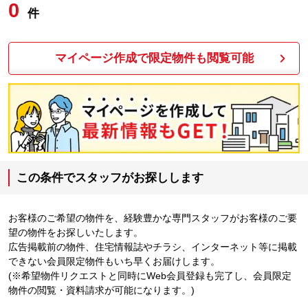
0
件
マイページ作成で限定物件も閲覧可能
この条件でスタッフがお探しします
お客様のご希望の物件を、経験豊かな専門スタッフがお客様のご要
望の物件をお探しいたします。
広告掲載前の物件、住宅情報誌やチラシ、インターネット等に掲載
できない会員限定物件もいち早くお届けします。
(※希望物件リクエストと同時にWeb会員登録も完了し、会員限定
物件の閲覧・資料請求が可能になります。)