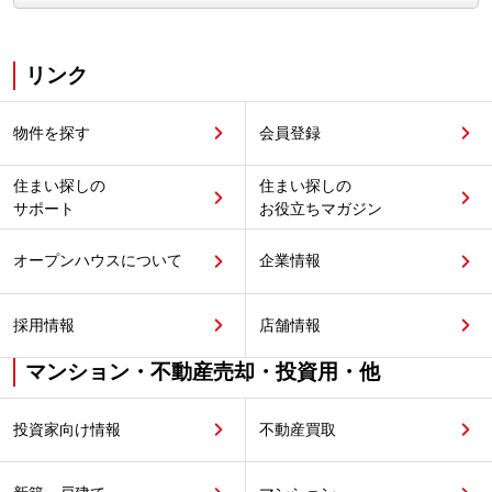
リンク
物件を探す
会員登録
住まい探しの
住まい探しの
サポート
お役立ちマガジン
オープンハウスについて
企業情報
採用情報
店舗情報
マンション・不動産売却・投資用・他
投資家向け情報
不動産買取