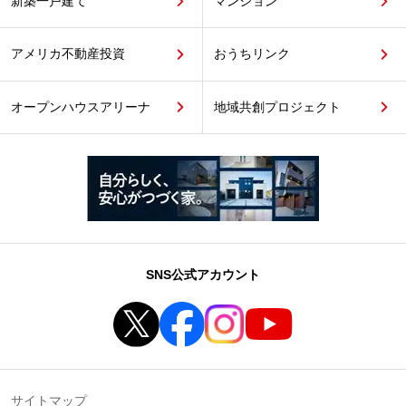
新築一戸建て
マンション
アメリカ不動産投資
おうちリンク
オープンハウスアリーナ
地域共創プロジェクト
SNS公式アカウント
サイトマップ