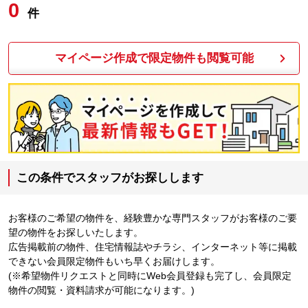
0
件
マイページ作成で限定物件も閲覧可能
この条件でスタッフがお探しします
お客様のご希望の物件を、経験豊かな専門スタッフがお客様のご要
望の物件をお探しいたします。
広告掲載前の物件、住宅情報誌やチラシ、インターネット等に掲載
できない会員限定物件もいち早くお届けします。
(※希望物件リクエストと同時にWeb会員登録も完了し、会員限定
物件の閲覧・資料請求が可能になります。)