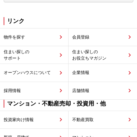
リンク
物件を探す
会員登録
住まい探しの
住まい探しの
サポート
お役立ちマガジン
オープンハウスについて
企業情報
採用情報
店舗情報
マンション・不動産売却・投資用・他
投資家向け情報
不動産買取