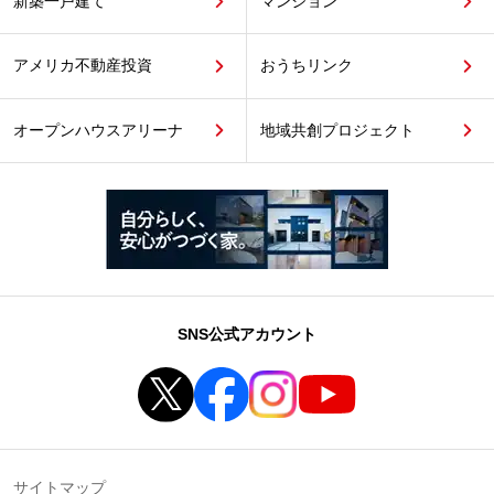
新築一戸建て
マンション
アメリカ不動産投資
おうちリンク
オープンハウスアリーナ
地域共創プロジェクト
SNS公式アカウント
サイトマップ