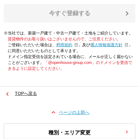
今すぐ登録する
※当社では、新築一戸建て・中古一戸建て・土地をご紹介しています。
賃貸物件のお取り扱いはございませんので、ご注意ください。
ご登録いただいた場合は、「
利用規約
」及び「
個人情報保護方針
」
に同意いただいたものとして承ります。
ドメイン指定受信を設定されている場合に、メールが正しく届かない
ことがございます。
「@openhouse-group.com」のドメインを受信で
きるように設定してください。
TOPへ戻る
ページの上部へ
種別・エリア変更